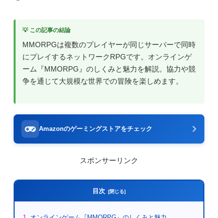
💡 この記事の結論
MMORPGは複数のプレイヤーが同じサーバーで同時
にプレイするネットワークRPGです。オンラインゲ
ーム『MMORPG』のしくみと魅力を解説。協力や競
争を通じて大規模な世界での冒険を楽しめます。
Amazonのゲーミングストアをチェック
スポンサーリンク
目次
オンラインゲーム『MMORPG』のしくみと魅力