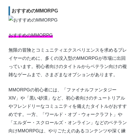
おすすめのMMORPG
おすすめのMMORPG
無限の冒険とコミュニティエクスペリエンスを求めるプレ
イヤーのために、多くの没入型のMMORPGが市場に出回
っています。初心者向けのタイトルからベテラン向けの複
雑なゲームまで、さまざまなオプションがあります。
MMORPGの初心者には、「ファイナルファンタジー
XIV」や「黒い砂漠」など、初心者向けのチュートリアル
やフレンドリーなコミュニティを備えたタイトルがおすす
めです。一方、「ワールド・オブ・ウォークラフト」や
「エルダー・スクロールズ・オンライン」などのベテラン
向けMMORPGは、やりごたえのあるコンテンツや深く練