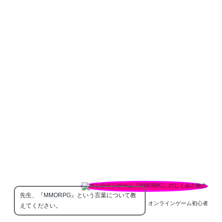
先生、『MMORPG』という言葉について教
オンラインゲーム初心者
えてください。