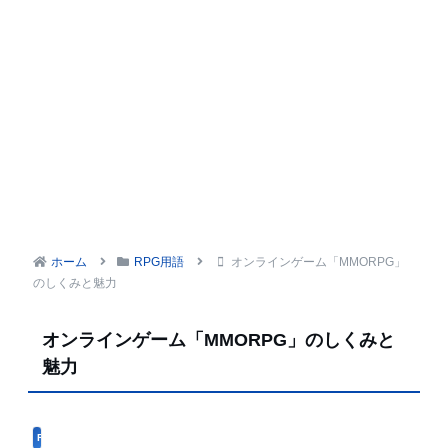
ホーム
RPG用語
オンラインゲーム「MMORPG」
のしくみと魅力
オンラインゲーム「MMORPG」のしくみと
魅力
RPG用語