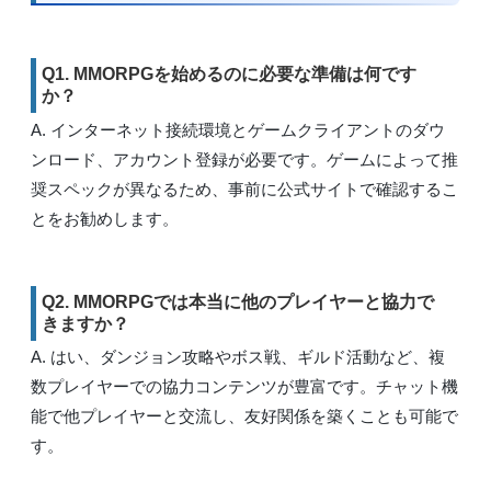
Q1. MMORPGを始めるのに必要な準備は何です
か？
A. インターネット接続環境とゲームクライアントのダウ
ンロード、アカウント登録が必要です。ゲームによって推
奨スペックが異なるため、事前に公式サイトで確認するこ
とをお勧めします。
Q2. MMORPGでは本当に他のプレイヤーと協力で
きますか？
A. はい、ダンジョン攻略やボス戦、ギルド活動など、複
数プレイヤーでの協力コンテンツが豊富です。チャット機
能で他プレイヤーと交流し、友好関係を築くことも可能で
す。