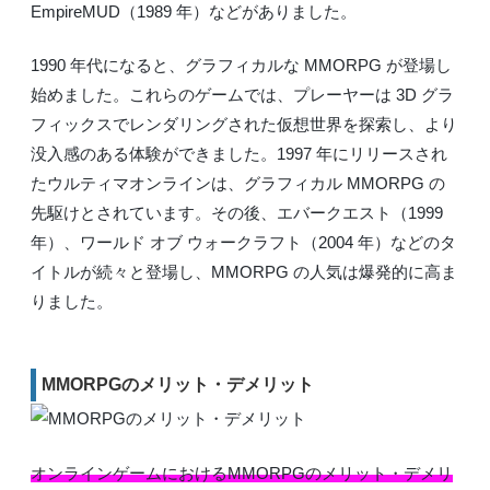
EmpireMUD（1989 年）などがありました。
1990 年代になると、グラフィカルな MMORPG が登場し
始めました。これらのゲームでは、プレーヤーは 3D グラ
フィックスでレンダリングされた仮想世界を探索し、より
没入感のある体験ができました。1997 年にリリースされ
たウルティマオンラインは、グラフィカル MMORPG の
先駆けとされています。その後、エバークエスト（1999
年）、ワールド オブ ウォークラフト（2004 年）などのタ
イトルが続々と登場し、MMORPG の人気は爆発的に高ま
りました。
MMORPGのメリット・デメリット
オンラインゲームにおけるMMORPGのメリット・デメリ