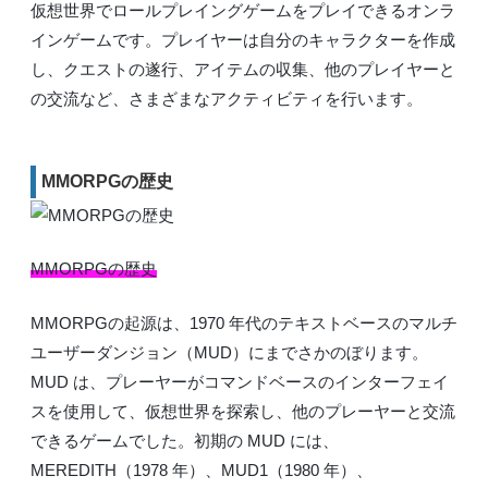
仮想世界でロールプレイングゲームをプレイできるオンラ
インゲームです。プレイヤーは自分のキャラクターを作成
し、クエストの遂行、アイテムの収集、他のプレイヤーと
の交流など、さまざまなアクティビティを行います。
MMORPGの歴史
MMORPGの歴史
MMORPGの起源は、1970 年代のテキストベースのマルチ
ユーザーダンジョン（MUD）にまでさかのぼります。
MUD は、プレーヤーがコマンドベースのインターフェイ
スを使用して、仮想世界を探索し、他のプレーヤーと交流
できるゲームでした。初期の MUD には、
MEREDITH（1978 年）、MUD1（1980 年）、