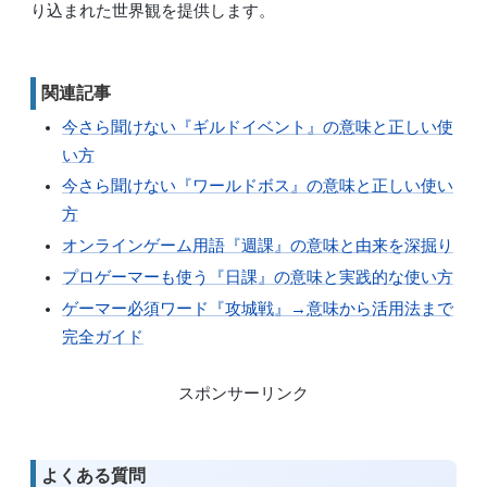
り込まれた世界観を提供します。
関連記事
今さら聞けない『ギルドイベント』の意味と正しい使
い方
今さら聞けない『ワールドボス』の意味と正しい使い
方
オンラインゲーム用語『週課』の意味と由来を深掘り
プロゲーマーも使う『日課』の意味と実践的な使い方
ゲーマー必須ワード『攻城戦』→意味から活用法まで
完全ガイド
スポンサーリンク
よくある質問