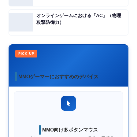
オンラインゲームにおける「AC」（物理
攻撃防御力）
PICK UP
MMOゲーマーにおすすめのデバイス
MMO向け多ボタンマウス