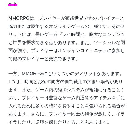
ット
MMORPGは、プレイヤーが仮想世界で他のプレイヤーと
協力または競争するオンラインゲームの一種です。そのメ
リットには、長いゲームプレイ時間と、膨大なコンテンツ
と世界を探求できる点があります。また、ソーシャルな側
面が強く、プレイヤーはオンラインコミュニティに参加し
て他のプレイヤーと交流できます。
一方、MMORPGにもいくつかのデメリットがあります。
1つは、時間とお金の両方の面で費用の大きい場合があり
ます。また、ゲーム内の経済システムが複雑になることも
あり、プレイヤーは豊富なゲーム内通貨やアイテムを手に
入れるために多くの時間を費やすことを強いられる場合が
あります。さらに、プレイヤー同士の競争が激しく、イラ
イラしたり、逆境を感じたりすることもあります。