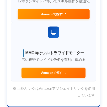
12ボタンサイドパネルでスキル操作を最適化
Amazonで探す
MMO向けウルトラワイドモニター
広い視野でレイドやPvPを有利に進める
Amazonで探す
※ 上記リンクはAmazonアソシエイトリンクを使用
しています