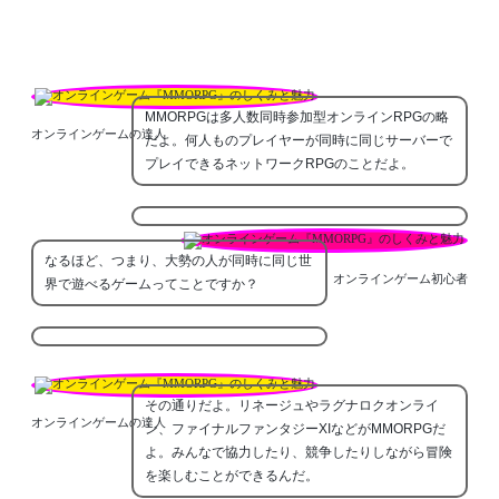
MMORPGは多人数同時参加型オンラインRPGの略
オンラインゲームの達人
だよ。何人ものプレイヤーが同時に同じサーバーで
プレイできるネットワークRPGのことだよ。
なるほど、つまり、大勢の人が同時に同じ世
オンラインゲーム初心者
界で遊べるゲームってことですか？
その通りだよ。リネージュやラグナロクオンライ
オンラインゲームの達人
ン、ファイナルファンタジーXIなどがMMORPGだ
よ。みんなで協力したり、競争したりしながら冒険
を楽しむことができるんだ。