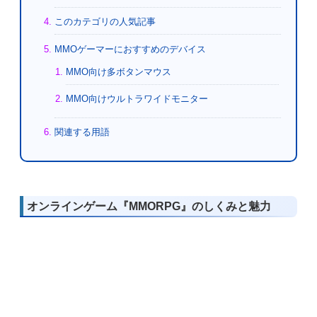
このカテゴリの人気記事
MMOゲーマーにおすすめのデバイス
MMO向け多ボタンマウス
MMO向けウルトラワイドモニター
関連する用語
オンラインゲーム『MMORPG』のしくみと魅力