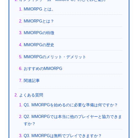
MMORPG とは。
MMORPGとは？
MMORPGの特徴
MMORPGの歴史
MMORPGのメリット・デメリット
おすすめのMMORPG
関連記事
よくある質問
Q1. MMORPGを始めるのに必要な準備は何ですか？
Q2. MMORPGでは本当に他のプレイヤーと協力できま
すか？
Q3. MMORPGは無料でプレイできますか？