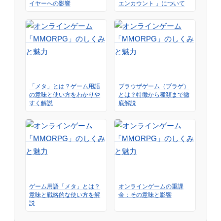
イヤーへの影響
エンカウント 」について
「メタ」とは？ゲーム用語
ブラウザゲーム（ブラゲ）
の意味と使い方をわかりや
とは？特徴から種類まで徹
すく解説
底解説
ゲーム用語「メタ」とは？
オンラインゲームの重課
意味と戦略的な使い方を解
金：その意味と影響
説