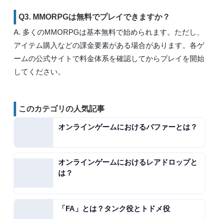
Q3. MMORPGは無料でプレイできますか？
A. 多くのMMORPGは基本無料で始められます。ただし、
アイテム購入などの課金要素がある場合があります。各ゲ
ームの公式サイトで料金体系を確認してからプレイを開始
してください。
このカテゴリの人気記事
オンラインゲームにおけるバファーとは？
オンラインゲームにおけるレアドロップと
は？
「FA」とは？タンク役とトドメ役