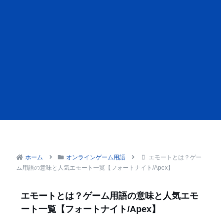
ホーム
オンラインゲーム用語
エモートとは？ゲー
ム用語の意味と人気エモート一覧【フォートナイト/Apex】
エモートとは？ゲーム用語の意味と人気エモ
ート一覧【フォートナイト/Apex】