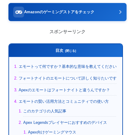
Amazonのゲーミングストアをチェック
スポンサーリンク
目次
エモートって何ですか？基本的な意味を教えてください
フォートナイトのエモートについて詳しく知りたいです
Apexのエモートはフォートナイトと違うんですか？
エモートの賢い活用方法とコミュニティでの使い方
このカテゴリの人気記事
Apex Legendsプレイヤーにおすすめのデバイス
Apex向けゲーミングマウス