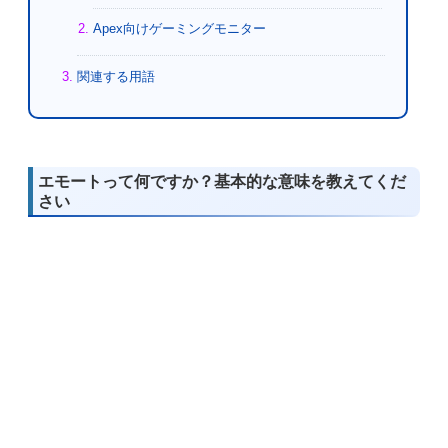
Apex向けゲーミングモニター
関連する用語
エモートって何ですか？基本的な意味を教えてくだ
さい