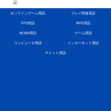
オンラインゲーム用語
プレイ関連用語
FPS用語
RPG用語
MOBA用語
ゲーム用語
コンピュータ用語
インターネット用語
チャット用語