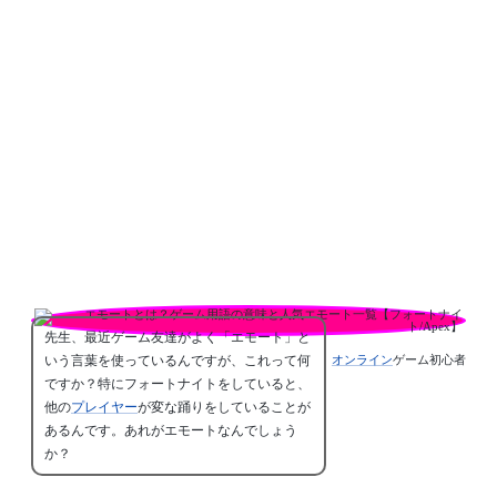
先生、最近ゲーム友達がよく「エモート」と
いう言葉を使っているんですが、これって何
オンライン
ゲーム初心者
ですか？特にフォートナイトをしていると、
他の
プレイヤー
が変な踊りをしていることが
あるんです。あれがエモートなんでしょう
か？