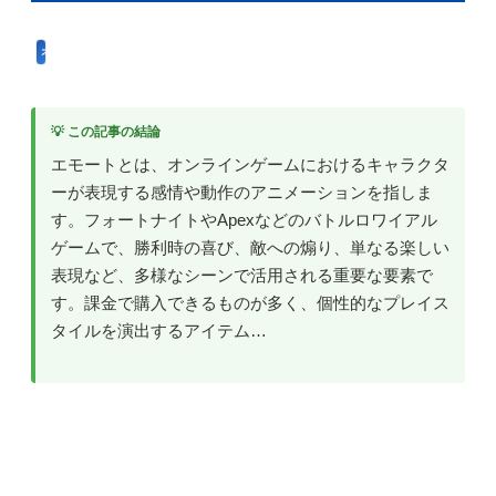
オンラインゲーム用語
💡 この記事の結論
エモートとは、オンラインゲームにおけるキャラクタ
ーが表現する感情や動作のアニメーションを指しま
す。フォートナイトやApexなどのバトルロワイアル
ゲームで、勝利時の喜び、敵への煽り、単なる楽しい
表現など、多様なシーンで活用される重要な要素で
す。課金で購入できるものが多く、個性的なプレイス
タイルを演出するアイテム…