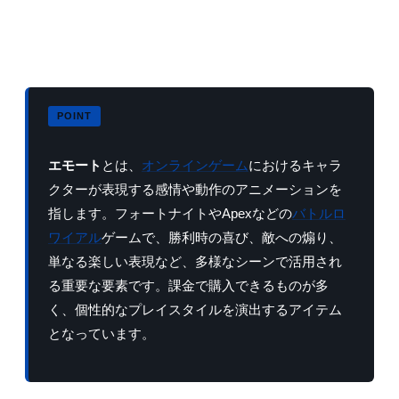
エモート
とは、
オンラインゲーム
におけるキャラ
クターが表現する感情や動作のアニメーションを
指します。フォートナイトやApexなどの
バトルロ
ワイアル
ゲームで、勝利時の喜び、敵への煽り、
単なる楽しい表現など、多様なシーンで活用され
る重要な要素です。課金で購入できるものが多
く、個性的なプレイスタイルを演出するアイテム
となっています。