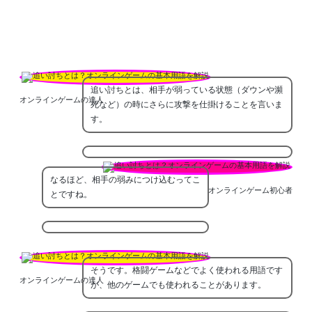
追い討ちとは、相手が弱っている状態（ダウンや瀕
オンラインゲームの達人
死など）の時にさらに攻撃を仕掛けることを言いま
す。
なるほど、相手の弱みにつけ込むってこ
オンラインゲーム初心者
とですね。
そうです。格闘ゲームなどでよく使われる用語です
オンラインゲームの達人
が、他のゲームでも使われることがあります。