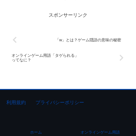
スポンサーリンク
「w」とは？ゲーム隠語の意味の秘密
オンラインゲーム用語「タゲられる」
ってなに？
利用規約
プライバシーポリシー
ホーム
オンラインゲーム用語