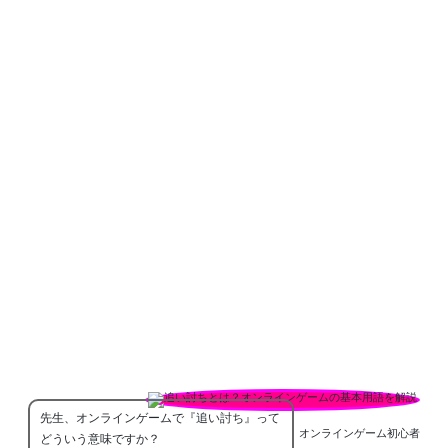
先生、オンラインゲームで『追い討ち』って
オンラインゲーム初心者
どういう意味ですか？