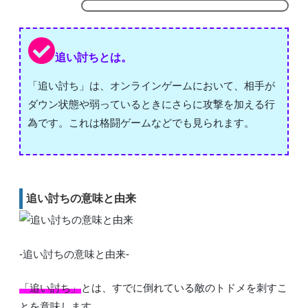
追い討ちとは。
「追い討ち」は、オンラインゲームにおいて、相手が
ダウン状態や弱っているときにさらに攻撃を加える行
為です。これは格闘ゲームなどでも見られます。
追い討ちの意味と由来
-追い討ちの意味と由来-
「追い討ち」
とは、すでに倒れている敵のトドメを刺すこ
とを意味します。