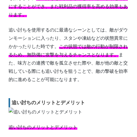
にすることができ、また戦利品の獲得率を高める効果もあ
ります。
追い討ちを使用するのに最適なシーンとしては、敵がダウ
ンモーションに入ったり、スタンや凍結などの状態異常に
かかったりした時です。
この状態では敵の行動が制限され
るため、無防備に攻撃を与えるチャンスとなります。
ま
た、味方との連携で敵を孤立させた際や、敵が他の敵と交
戦している際にも追い討ちを狙うことで、敵の撃破を効率
的に進めることが可能になります。
追い討ちのメリットとデメリット
追い討ちのメリットとデメリット