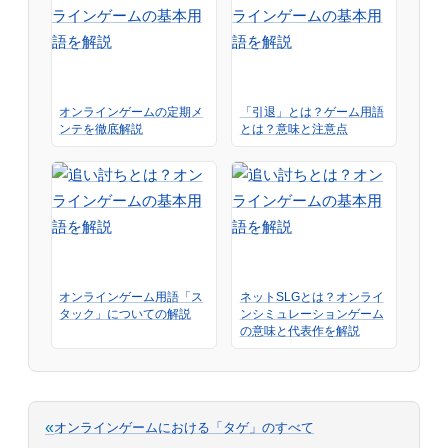
オンラインゲームの定期メ
「引退」とは？ゲーム用語
ンテを徹底解説
とは？意味と注意点
オンラインゲーム用語「ス
ネットSLGとは？オンライ
タック」についての解説
ンシミュレーションゲーム
の意味と代表作を解説
«
オンラインゲームにおける「タゲ」のすべて