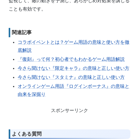
監視して、敵の動きを予測し、あらかじめ対処策を講じる
ことも有効です。
関連記事
コラボイベントとは？ゲーム用語の意味と使い方を徹
底解説
『復刻』って何？初心者でもわかるゲーム用語解説
今さら聞けない『限定キャラ』の意味と正しい使い方
今さら聞けない『スタミナ』の意味と正しい使い方
オンラインゲーム用語『ログインボーナス』の意味と
由来を深掘り
スポンサーリンク
よくある質問