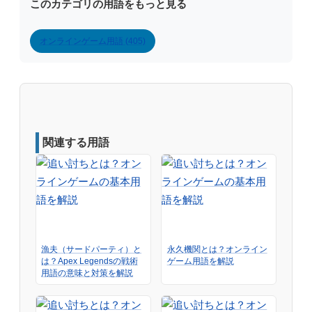
このカテゴリの用語をもっと見る
オンラインゲーム用語 (405)
関連する用語
漁夫（サードパーティ）と
永久機関とは？オンライン
は？Apex Legendsの戦術
ゲーム用語を解説
用語の意味と対策を解説