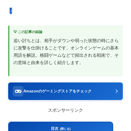
オンラインゲーム用語
💡 この記事の結論
追い討ちとは、相手がダウンや弱った状態の時にさら
に攻撃を仕掛けることです。オンラインゲームの基本
用語を解説。格闘ゲームなどで頻出される戦術で、そ
の意味と由来を詳しく紹介します。
Amazonのゲーミングストアをチェック
スポンサーリンク
目次