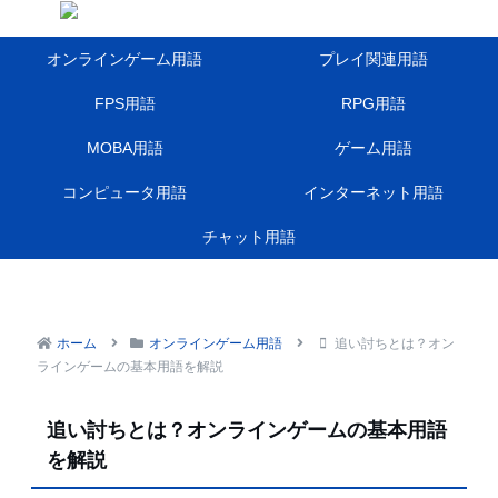
オンラインゲーム用語
プレイ関連用語
FPS用語
RPG用語
MOBA用語
ゲーム用語
コンピュータ用語
インターネット用語
チャット用語
ホーム
オンラインゲーム用語
追い討ちとは？オン
ラインゲームの基本用語を解説
追い討ちとは？オンラインゲームの基本用語
を解説