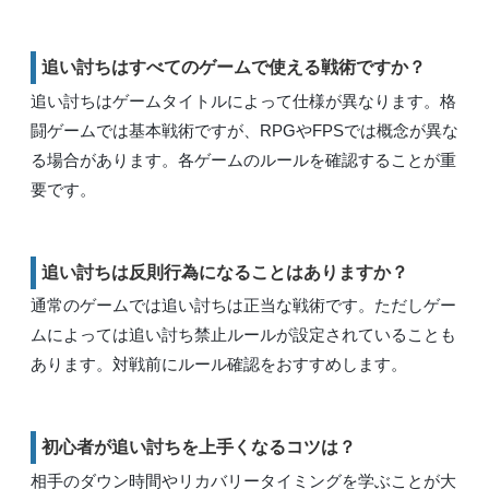
追い討ちはすべてのゲームで使える戦術ですか？
追い討ちはゲームタイトルによって仕様が異なります。格
闘ゲームでは基本戦術ですが、RPGやFPSでは概念が異な
る場合があります。各ゲームのルールを確認することが重
要です。
追い討ちは反則行為になることはありますか？
通常のゲームでは追い討ちは正当な戦術です。ただしゲー
ムによっては追い討ち禁止ルールが設定されていることも
あります。対戦前にルール確認をおすすめします。
初心者が追い討ちを上手くなるコツは？
相手のダウン時間やリカバリータイミングを学ぶことが大