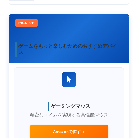
PICK UP
ゲームをもっと楽しむためのおすすめデバイ
ス
ゲーミングマウス
精密なエイムを実現する高性能マウス
Amazonで探す