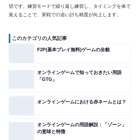
切です。練習モードで繰り返し練習し、タイミングを体で
覚えることで、実戦での追い討ち精度が向上します。
このカテゴリの人気記事
F2P(基本プレイ無料)ゲームの全貌
オンラインゲームで知っておきたい用語
「GTG」
オンラインゲームにおける赤ネームとは？
オンラインゲームの用語解説：「ゾーン」
の意味と特徴