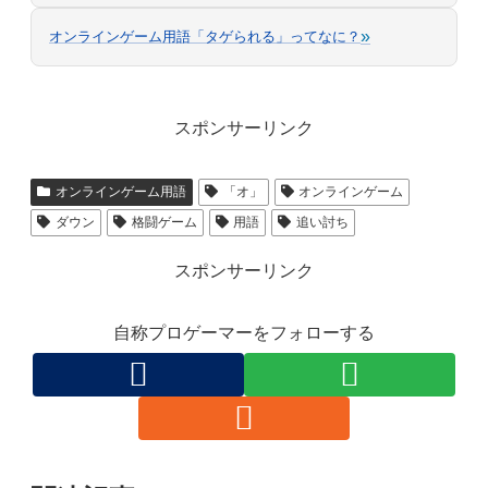
»
オンラインゲーム用語「タゲられる」ってなに？
スポンサーリンク
オンラインゲーム用語
「オ」
オンラインゲーム
ダウン
格闘ゲーム
用語
追い討ち
スポンサーリンク
自称プロゲーマーをフォローする