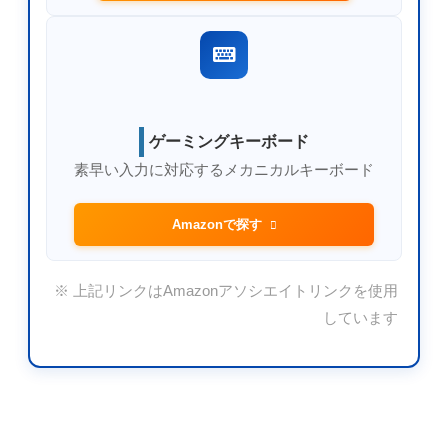
ゲーミングキーボード
素早い入力に対応するメカニカルキーボード
Amazonで探す
※ 上記リンクはAmazonアソシエイトリンクを使用
しています