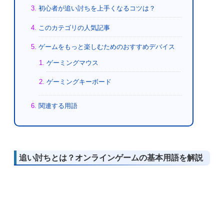
初心者が追い討ちを上手くなるコツは？
このカテゴリの人気記事
ゲームをもっと楽しむためのおすすめデバイス
ゲーミングマウス
ゲーミングキーボード
関連する用語
追い討ちとは？オンラインゲームの基本用語を解説