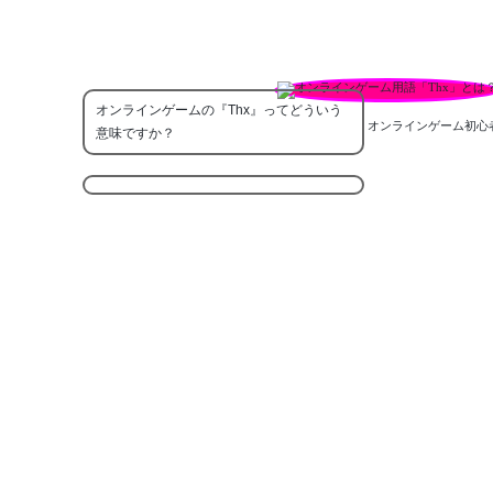
オンラインゲームの『Thx』ってどういう
オンラインゲーム初心
意味ですか？