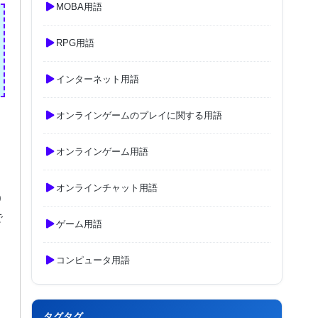
MOBA用語
RPG用語
インターネット用語
オンラインゲームのプレイに関する用語
オンラインゲーム用語
オンラインチャット用語
0
で
ゲーム用語
コンピュータ用語
タグタグ