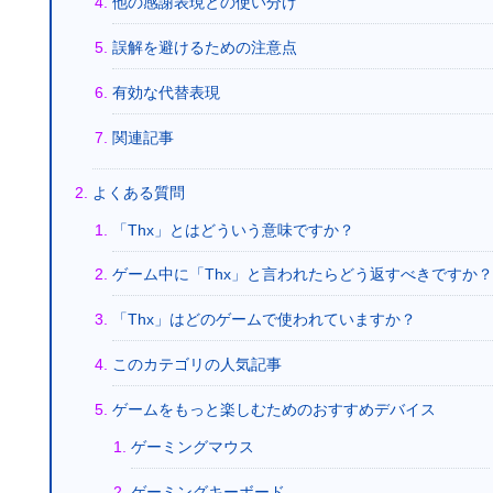
他の感謝表現との使い分け
誤解を避けるための注意点
有効な代替表現
関連記事
よくある質問
「Thx」とはどういう意味ですか？
ゲーム中に「Thx」と言われたらどう返すべきですか？
「Thx」はどのゲームで使われていますか？
このカテゴリの人気記事
ゲームをもっと楽しむためのおすすめデバイス
ゲーミングマウス
ゲーミングキーボード