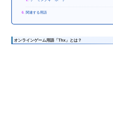
関連する用語
オンラインゲーム用語「Thx」とは？