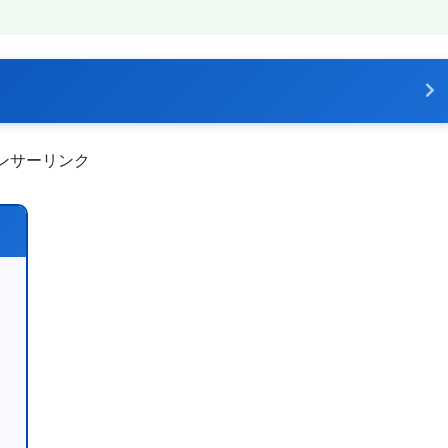
ンサーリンク