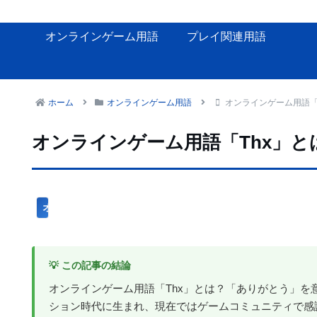
オンラインゲーム用語
プレイ関連用語
ホーム
オンラインゲーム用語
オンラインゲーム用語「
オンラインゲーム用語「Thx」と
オンラインゲーム用語
💡 この記事の結論
オンラインゲーム用語「Thx」とは？「ありがとう」を
ション時代に生まれ、現在ではゲームコミュニティで感