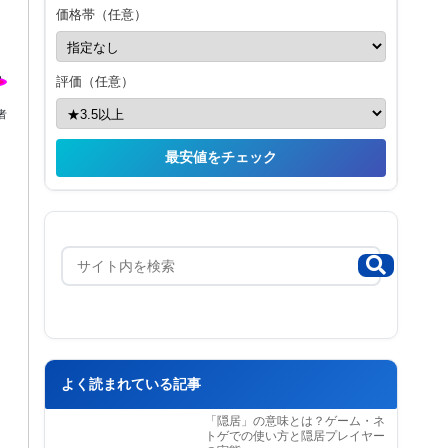
価格帯（任意）
評価（任意）
者
最安値をチェック
よく読まれている記事
「隠居」の意味とは？ゲーム・ネ
トゲでの使い方と隠居プレイヤー