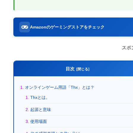
Amazonのゲーミングストアをチェック
スポ
目次
オンラインゲーム用語「Thx」とは？
Thxとは。
起源と意味
使用場面