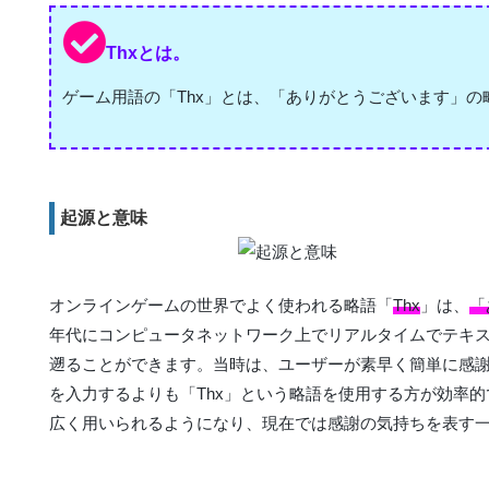
Thxとは。
ゲーム用語の「Thx」とは、「ありがとうございます」の
起源と意味
オンラインゲームの世界でよく使われる略語「
Thx
」は、
「
年代にコンピュータネットワーク上でリアルタイムでテキ
遡ることができます。当時は、ユーザーが素早く簡単に感謝の
を入力するよりも「Thx」という略語を使用する方が効率
広く用いられるようになり、現在では感謝の気持ちを表す