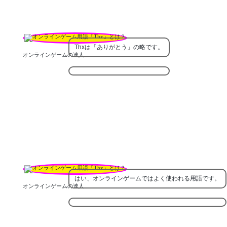
Thxは「ありがとう」の略です。
オンラインゲームの達人
はい、オンラインゲームではよく使われる用語です。
オンラインゲームの達人