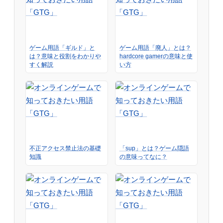
ゲーム用語「ギルド」と
ゲーム用語「廃人」とは？
は？意味と役割をわかりや
hardcore gamerの意味と使
すく解説
い方
不正アクセス禁止法の基礎
「sup」とは？ゲーム隠語
知識
の意味ってなに？