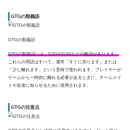
GTGの類義語
GTGの類義語
GTGの類義語には、G2GやGJGなどの略語があります。
これらの用語はすべて、通常「すぐに戻ります」または
「少し離れます」という意味で使われます。プレイヤーが
ゲームから一時的に離れる必要があるときに、チームメイ
トや友達に知らせるために使用されます。
GTGの注意点