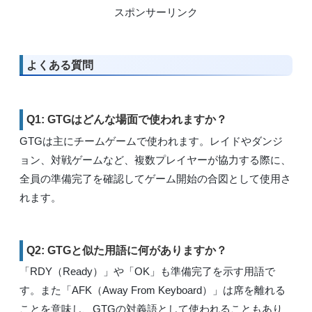
スポンサーリンク
よくある質問
Q1: GTGはどんな場面で使われますか？
GTGは主にチームゲームで使われます。レイドやダンジ
ョン、対戦ゲームなど、複数プレイヤーが協力する際に、
全員の準備完了を確認してゲーム開始の合図として使用さ
れます。
Q2: GTGと似た用語に何がありますか？
「RDY（Ready）」や「OK」も準備完了を示す用語で
す。また「AFK（Away From Keyboard）」は席を離れる
ことを意味し、GTGの対義語として使われることもあり