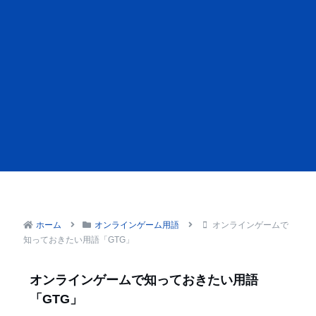
ホーム
オンラインゲーム用語
オンラインゲームで
知っておきたい用語「GTG」
オンラインゲームで知っておきたい用語
「GTG」