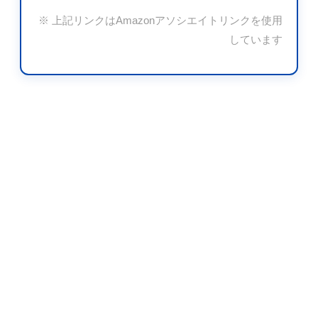
※ 上記リンクはAmazonアソシエイトリンクを使用
しています