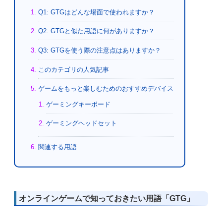
Q1: GTGはどんな場面で使われますか？
Q2: GTGと似た用語に何がありますか？
Q3: GTGを使う際の注意点はありますか？
このカテゴリの人気記事
ゲームをもっと楽しむためのおすすめデバイス
ゲーミングキーボード
ゲーミングヘッドセット
関連する用語
オンラインゲームで知っておきたい用語「GTG」