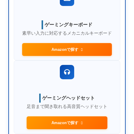
ゲーミングキーボード
素早い入力に対応するメカニカルキーボード
Amazonで探す
ゲーミングヘッドセット
足音まで聞き取れる高音質ヘッドセット
Amazonで探す