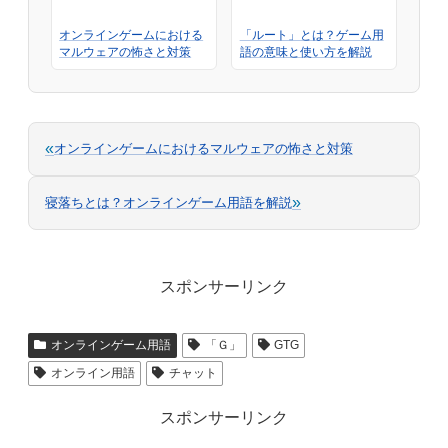
オンラインゲームにおける
「ルート」とは？ゲーム用
マルウェアの怖さと対策
語の意味と使い方を解説
«
オンラインゲームにおけるマルウェアの怖さと対策
»
寝落ちとは？オンラインゲーム用語を解説
スポンサーリンク
オンラインゲーム用語
「Ｇ」
GTG
オンライン用語
チャット
スポンサーリンク