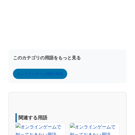
このカテゴリの用語をもっと見る
オンラインゲーム用語 (405)
関連する用語