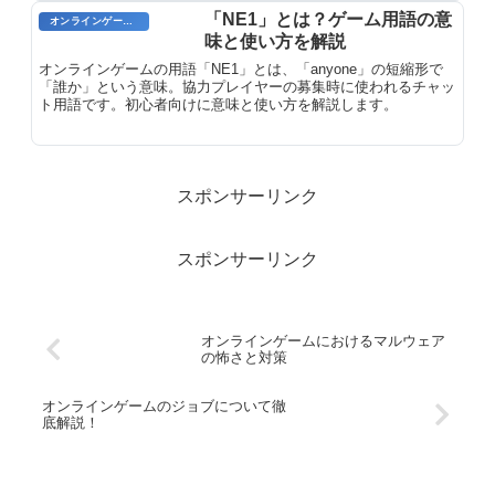
「NE1」とは？ゲーム用語の意
オンラインゲーム用語
味と使い方を解説
オンラインゲームの用語「NE1」とは、「anyone」の短縮形で
「誰か」という意味。協力プレイヤーの募集時に使われるチャッ
ト用語です。初心者向けに意味と使い方を解説します。
スポンサーリンク
スポンサーリンク
オンラインゲームにおけるマルウェア
の怖さと対策
オンラインゲームのジョブについて徹
底解説！