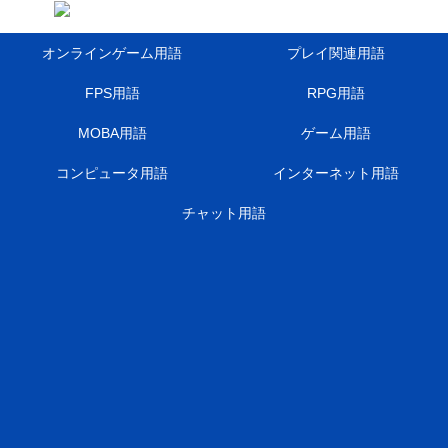
オンラインゲーム用語
プレイ関連用語
FPS用語
RPG用語
MOBA用語
ゲーム用語
コンピュータ用語
インターネット用語
チャット用語