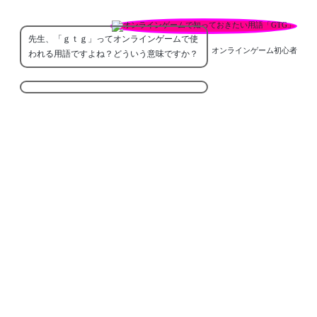
先生、「ｇｔｇ」ってオンラインゲームで使
オンラインゲーム初心者
われる用語ですよね？どういう意味ですか？