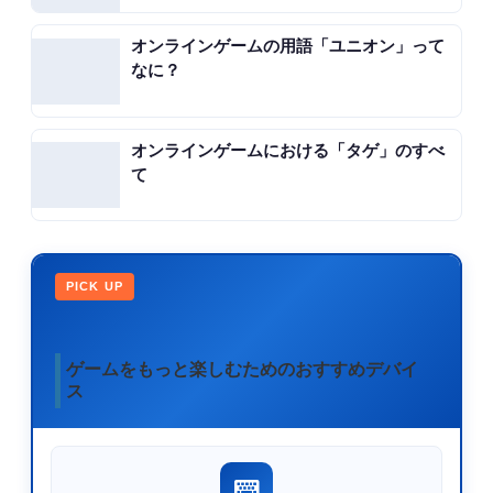
オンラインゲームの用語「ユニオン」って
なに？
オンラインゲームにおける「タゲ」のすべ
て
PICK UP
ゲームをもっと楽しむためのおすすめデバイ
ス