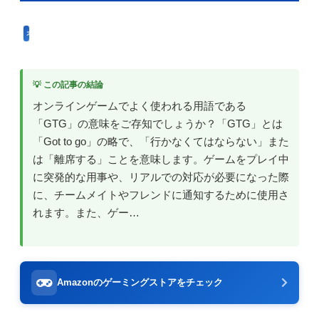
オンラインゲーム用語
💡 この記事の結論
オンラインゲームでよく使われる用語である
「GTG」の意味をご存知でしょうか？「GTG」とは
「Got to go」の略で、「行かなくてはならない」また
は「離席する」ことを意味します。ゲームをプレイ中
に突発的な用事や、リアルでの対応が必要になった際
に、チームメイトやフレンドに通知するために使用さ
れます。また、ゲー…
Amazonのゲーミングストアをチェック