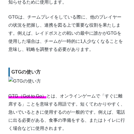
知らせるために使用します。
GTGは、チームプレイをしている際に、他のプレイヤー
の状況を把握し、連携を図る上で重要な役割を果たしま
す。例えば、レイドボスとの戦いの最中に誰かがGTGを
使用した場合は、チームが一時的に1人少なくなることを
意味し、戦略を調整する必要があります。
GTGの使い方
GTG（Got to Go）
とは、オンラインゲームで「すぐに離
席する」ことを意味する用語です。短くてわかりやすく、
急いでいるときに使用するのが一般的です。例えば、電話
に出る必要がある、食事の準備をする、またはトイレに行
く場合などに使用されます。