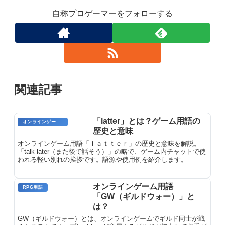
自称プロゲーマーをフォローする
関連記事
「latter」とは？ゲーム用語の
オンラインゲーム用語
歴史と意味
オンラインゲーム用語「ｌａｔｔｅｒ」の歴史と意味を解説。
「talk later（また後で話そう）」の略で、ゲーム内チャットで使
われる軽い別れの挨拶です。語源や使用例を紹介します。
オンラインゲーム用語
RPG用語
「GW（ギルドウォー）」と
は？
GW（ギルドウォー）とは、オンラインゲームでギルド同士が戦