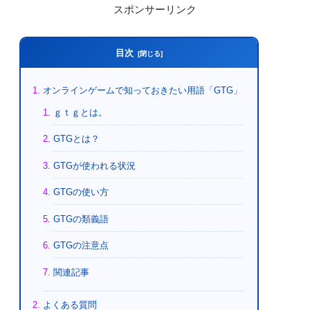
スポンサーリンク
目次
オンラインゲームで知っておきたい用語「GTG」
ｇｔｇとは。
GTGとは？
GTGが使われる状況
GTGの使い方
GTGの類義語
GTGの注意点
関連記事
よくある質問