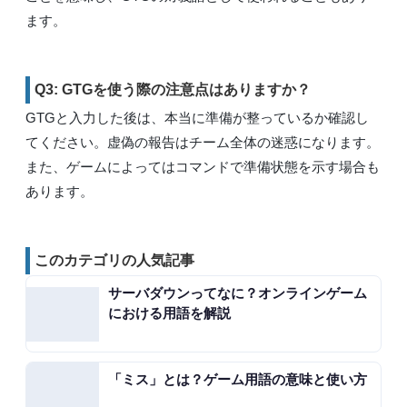
ます。
Q3: GTGを使う際の注意点はありますか？
GTGと入力した後は、本当に準備が整っているか確認し
てください。虚偽の報告はチーム全体の迷惑になります。
また、ゲームによってはコマンドで準備状態を示す場合も
あります。
このカテゴリの人気記事
サーバダウンってなに？オンラインゲーム
における用語を解説
「ミス」とは？ゲーム用語の意味と使い方