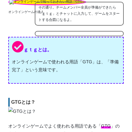
その通り。チームメンバー全員が準備ができたら
オンラインゲームの達人
「ｇｔｇ」とチャットに入力して、ゲームをスター
トする合図になるよ。
ｇｔｇとは。
オンラインゲームで使われる用語「GTG」は、「準備
完了」という意味です。
GTGとは？
オンラインゲームでよく使われる用語である「
GTG
」の