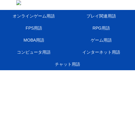
オンラインゲーム用語
プレイ関連用語
FPS用語
RPG用語
MOBA用語
ゲーム用語
コンピュータ用語
インターネット用語
チャット用語