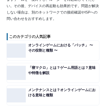
い。その後、デバイスの再起動も効果的です。問題が解決
しない場合は、別のネットワークでの接続確認やISPへの
問い合わせをおすすめします。
このカテゴリの人気記事
オンラインゲームにおける「パッチ」 〜
その役割と種類 〜
「寝マクロ」とは？ゲーム用語とは？意味
や特徴を解説
メンテナンスとは？オンラインゲームにお
ける意味と種類