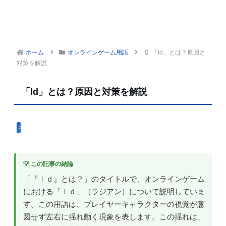
ホーム
オンラインゲーム用語
「ld」とは？原因と
対策を解説
「ld」とは？原因と対策を解説
オンラインゲーム用語
💡 この記事の結論
「『ｌｄ』とは？」のタイトルで、オンラインゲーム
における「ｌｄ」（ラジアン）について説明していま
す。この用語は、プレイヤーキャラクターの視覚が意
図せず左右に揺れ動く現象を表します。この揺れは、