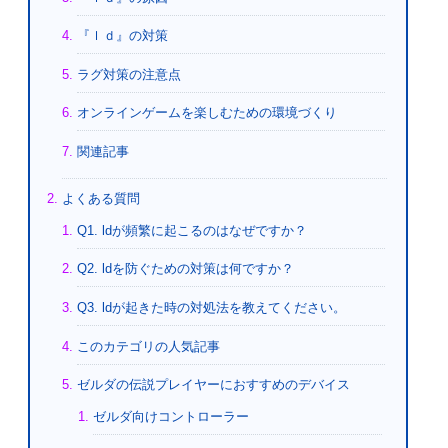
『ｌｄ』の対策
ラグ対策の注意点
オンラインゲームを楽しむための環境づくり
関連記事
よくある質問
Q1. ldが頻繁に起こるのはなぜですか？
Q2. ldを防ぐための対策は何ですか？
Q3. ldが起きた時の対処法を教えてください。
このカテゴリの人気記事
ゼルダの伝説プレイヤーにおすすめのデバイス
ゼルダ向けコントローラー