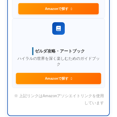
Amazonで探す
ゼルダ攻略・アートブック
ハイラルの世界を深く楽しむためのガイドブッ
ク
Amazonで探す
※ 上記リンクはAmazonアソシエイトリンクを使用
しています