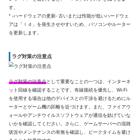
す。
* -ハードウェアの更新- 古いまたは性能が低いハードウェ
アは「ｌｄ」を発生させやすいため、パソコンやルーター
を更新します。
ラグ対策の注意点
ラグ対策の注意点
として重要なことの一つは、インターネ
ット回線を確認することです。有線接続を優先し、Wi-Fi
を使用する場合は他のデバイスとの干渉を避けるためにル
ーターとゲーム機の距離を近づけます。また、ファイアウ
ォールやアンチウイルスソフトウェアが通信を妨げていな
いかを確認してください。さらに、ゲームサーバーの混雑
状況やメンテナンスの有無を確認し、ピークタイムを避け