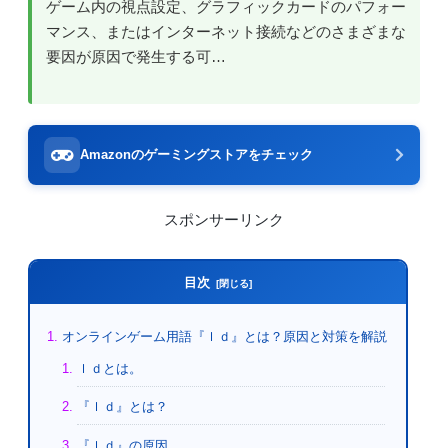
ゲーム内の視点設定、グラフィックカードのパフォー
マンス、またはインターネット接続などのさまざまな
要因が原因で発生する可…
Amazonのゲーミングストアをチェック
スポンサーリンク
目次
オンラインゲーム用語『ｌｄ』とは？原因と対策を解説
ｌｄとは。
『ｌｄ』とは？
『ｌｄ』の原因