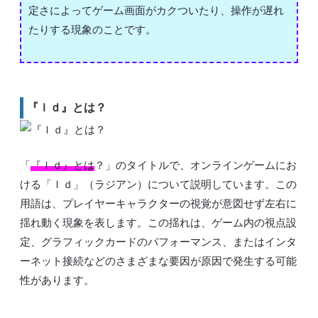
定さによってゲーム画面がカクついたり、操作が遅れ
たりする現象のことです。
『ｌｄ』とは？
「
『ｌｄ』とは
？」のタイトルで、オンラインゲームにお
ける「ｌｄ」（ラジアン）について説明しています。この
用語は、プレイヤーキャラクターの視覚が意図せず左右に
揺れ動く現象を表します。この揺れは、ゲーム内の視点設
定、グラフィックカードのパフォーマンス、またはインタ
ーネット接続などのさまざまな要因が原因で発生する可能
性があります。