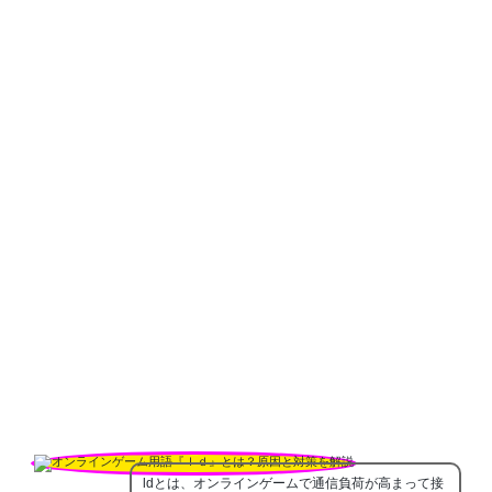
ldとは、オンラインゲームで通信負荷が高まって接