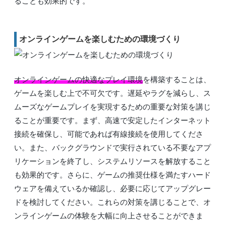
ることも効果的です。
オンラインゲームを楽しむための環境づくり
オンラインゲームの快適なプレイ環境
を構築することは、
ゲームを楽しむ上で不可欠です。遅延やラグを減らし、ス
ムーズなゲームプレイを実現するための重要な対策を講じ
ることが重要です。まず、高速で安定したインターネット
接続を確保し、可能であれば有線接続を使用してくださ
い。また、バックグラウンドで実行されている不要なアプ
リケーションを終了し、システムリソースを解放すること
も効果的です。さらに、ゲームの推奨仕様を満たすハード
ウェアを備えているか確認し、必要に応じてアップグレー
ドを検討してください。これらの対策を講じることで、オ
ンラインゲームの体験を大幅に向上させることができま