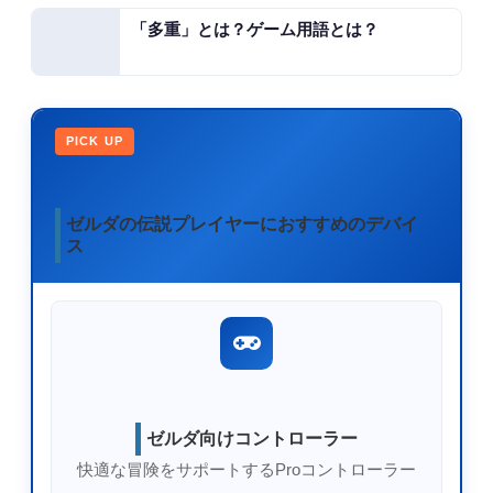
「多重」とは？ゲーム用語とは？
PICK UP
ゼルダの伝説プレイヤーにおすすめのデバイ
ス
ゼルダ向けコントローラー
快適な冒険をサポートするProコントローラー