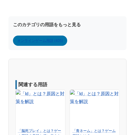
このカテゴリの用語をもっと見る
オンラインゲーム用語 (405)
関連する用語
「脳死プレイ」とは？ゲー
「青ネーム」とは？ゲーム