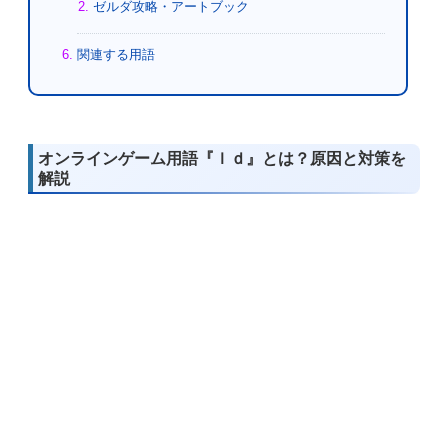
ゼルダ攻略・アートブック
関連する用語
オンラインゲーム用語『ｌｄ』とは？原因と対策を
解説