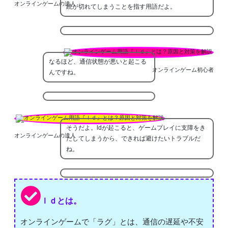
オンラインゲームの達人
続が切れてしまうことを指す用語だよ。
なるほど、通信状態が悪いと起こる
オンラインゲーム初心者
んですね。
そうだよ。ldが起こると、ゲームプレイに支障をき
オンラインゲームの達人
たしてしまうから、できれば避けたいトラブルだ
ね。
ｌｄとは。
オンラインゲームで「ラグ」とは、通信の遅延や不安