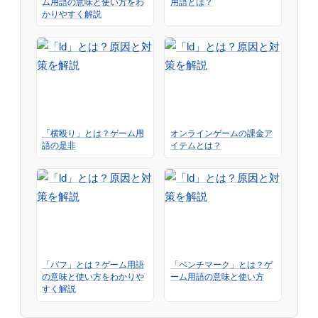
ム用語の意味と使い方をわ
用語とは？
かりやすく解説
「横殴り」とは？ゲーム用
オンラインゲームの課金ア
語の是非
イテムとは？
「バフ」とは？ゲーム用語
「ベンチマーク」とは？ゲ
の意味と使い方をわかりや
ーム用語の意味と使い方
すく解説