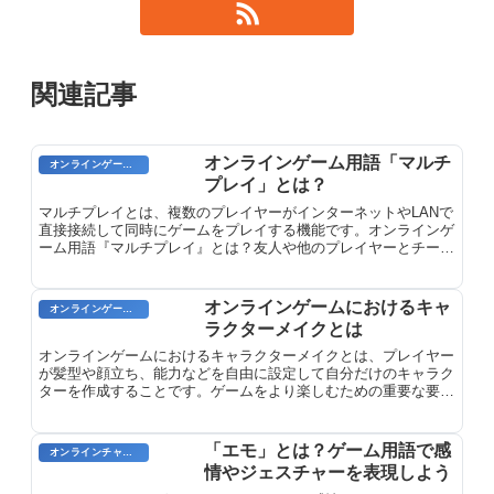
関連記事
オンラインゲーム用語「マルチ
オンラインゲーム用語
プレイ」とは？
マルチプレイとは、複数のプレイヤーがインターネットやLANで
直接接続して同時にゲームをプレイする機能です。オンラインゲ
ーム用語『マルチプレイ』とは？友人や他のプレイヤーとチーム
を組んで遊べるのが特徴です。
オンラインゲームにおけるキャ
オンラインゲームのプレイに関する用語
ラクターメイクとは
オンラインゲームにおけるキャラクターメイクとは、プレイヤー
が髪型や顔立ち、能力などを自由に設定して自分だけのキャラク
ターを作成することです。ゲームをより楽しむための重要な要素
です。
「エモ」とは？ゲーム用語で感
オンラインチャット用語
情やジェスチャーを表現しよう