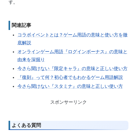
す。
関連記事
コラボイベントとは？ゲーム用語の意味と使い方を徹
底解説
オンラインゲーム用語『ログインボーナス』の意味と
由来を深掘り
今さら聞けない『限定キャラ』の意味と正しい使い方
『復刻』って何？初心者でもわかるゲーム用語解説
今さら聞けない『スタミナ』の意味と正しい使い方
スポンサーリンク
よくある質問