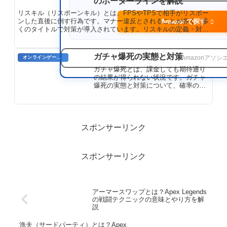
のボーダーラインを解説
リスキル（リスポーンキル）とは、FPSやTPSで相手がリスポー
ンした直後に倒す行為です。マナー違反とされることが多く、多
Amazonで探す
くのタイトルで対策が導入されています。リスキルの定義・対処
法・ゲーム別の対策システムを解説します。
ガチャ爆死の実態と対策
※ 上記リンクはAmazonアソ
オンラインゲーム用語
ガチャ爆死とは、課金しても期待通り
の結果が得られない状況です。ガチャ
爆死の実態と対策について、確率の低
さや被害事例を解説。無駄な課金を防
ぐための具体的な対策方法も紹介しま
す。
スポンサーリンク
スポンサーリンク
アーマースワップとは？Apex Legends
の戦闘テクニックの意味とやり方を解
説
漁夫（サードパーティ）とは？Apex