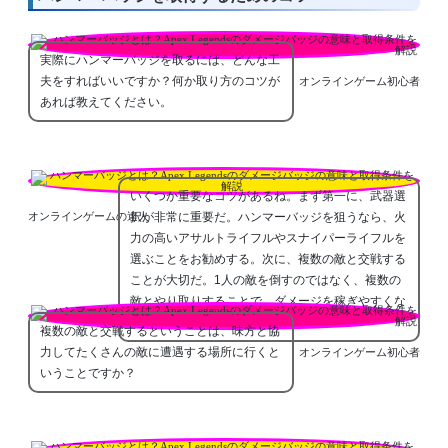
実際にハンマーバッジを取るには、どんな工
夫をすればいいですか？何か取り方のコツが
オンラインゲーム初心者
あれば教えてください。
いくつか重要なコツがあるね。まず第一に、武器選
択が非常に重要だ。ハンマーバッジを狙うなら、火
オンラインゲームの達人
力の高いアサルトライフルやスナイパーライフルを
選ぶことをお勧めする。次に、複数の敵と交戦する
ことが大切だ。1人の敵を倒すのではなく、複数の
敵とやり取りすることで、ダメージを稼ぎやすくな
るんだ。
複数の敵と交戦するということは、味方と協
力してたくさんの敵に遭遇する場所に行くと
オンラインゲーム初心者
いうことですか？