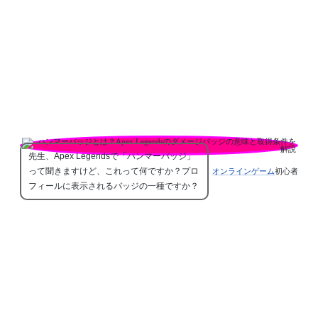
先生、Apex Legendsで「ハンマーバッジ」
って聞きますけど、これって何ですか？プロ
オンラインゲーム
初心者
フィールに表示されるバッジの一種ですか？