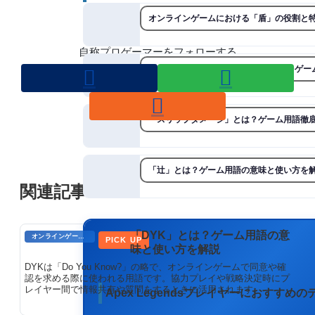
スポンサーリンク
オンラインゲームにおける「盾」の役割と
自称プロゲーマーをフォローする
「オンボードグラフィック」とは？3Dゲー
「スリップダメージ」とは？ゲーム用語徹
「辻」とは？ゲーム用語の意味と使い方を
関連記事
「DYK」とは？ゲーム用語の意
オンラインゲームのプレイに関する用語
PICK UP
味と使い方を解説
DYKは「Do You Know?」の略で、オンラインゲームで同意や確
認を求める際に使われる用語です。協力プレイや戦略決定時にプ
レイヤー間で情報共有や質問をするときに活用されます。
Apex Legendsプレイヤーにおすすめ