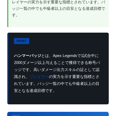
レイヤーの実力を示す重要な指標とされています。バ
ッジ一覧の中でも中級者以上の目安となる達成目標で
す。
ハンマーバッジ
とは、Apex Legendsで1試合中に
2000ダメージ以上与えることで獲得できる称号バ
ッジです。高いダメージ出力スキルの証として認
識され、
プレイヤー
の実力を示す重要な指標とさ
れています。バッジ一覧の中でも中級者以上の目
安となる達成目標です。