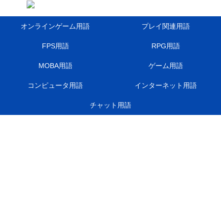
オンラインゲーム用語
プレイ関連用語
FPS用語
RPG用語
MOBA用語
ゲーム用語
コンピュータ用語
インターネット用語
チャット用語