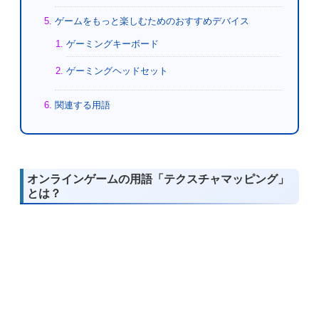
ゲームをもっと楽しむためのおすすめデバイス
ゲーミングキーボード
ゲーミングヘッドセット
関連する用語
オンラインゲームの用語「テクスチャマッピング」
とは？