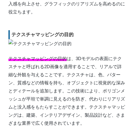
入感を向上させ、グラフィックのリアリズムを高めるのに
役立ちます。
テクスチャマッピングの目的
テクスチャマッピングの目的
は、3Dモデルの表面にテク
スチャと呼ばれる2D画像を適用することで、リアルで詳
細な外観を与えることです。テクスチャは、色、パター
ン、質感などの情報を持ち、オブジェクトに視覚的な深み
とディテールを追加します。この技術により、ポリゴンメ
ッシュが平坦で単調に見えるのを防ぎ、代わりにリアリズ
ムと没入感をもたらすことができます。テクスチャマッピ
ングは、建築、インテリアデザイン、製品設計など、さま
ざまな業界で広く使用されています。