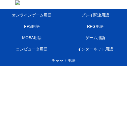
オンラインゲーム用語
プレイ関連用語
FPS用語
RPG用語
MOBA用語
ゲーム用語
コンピュータ用語
インターネット用語
チャット用語