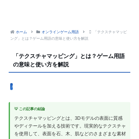
ホーム
オンラインゲーム用語
「テクスチャマッピ
ング」とは？ゲーム用語の意味と使い方を解説
「テクスチャマッピング」とは？ゲーム用語
の意味と使い方を解説
オンラインゲーム用語
💡 この記事の結論
テクスチャマッピングとは、3Dモデルの表面に質感
やディテールを加える技術です。現実的なテクスチャ
を使用して、表面を石、木、肌などのさまざまな素材