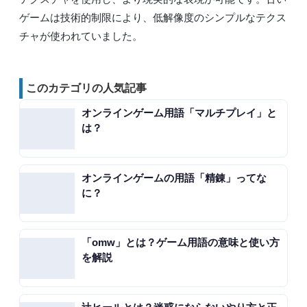
ゲームは技術的制限により、低解像度のシンプルなテクス
チャが使われていました。
このカテゴリの人気記事
オンラインゲーム用語「マルチプレイ」と
は？
オンラインゲームの用語「精錬」ってな
に？
「omw」とは？ゲーム用語の意味と使い方
を解説