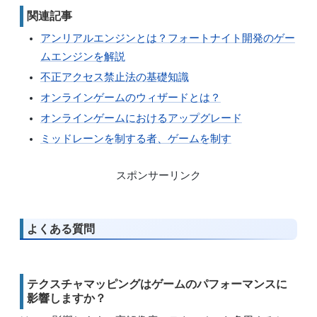
関連記事
アンリアルエンジンとは？フォートナイト開発のゲー
ムエンジンを解説
不正アクセス禁止法の基礎知識
オンラインゲームのウィザードとは？
オンラインゲームにおけるアップグレード
ミッドレーンを制する者、ゲームを制す
スポンサーリンク
よくある質問
テクスチャマッピングはゲームのパフォーマンスに
影響しますか？