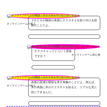
３ＤＣＧの物体の表面にテクスチャを貼り付ける技
オンラインゲームの達人
術のことだよ。
テクスチャってどういう意味
オンラインゲーム初心者
ですか？
表面の質感や模様を表す画像のことだよ。例えば、
オンラインゲームの達人
木の表面に木のテクスチャを貼ると、リアルな見た
目にできるんだ。