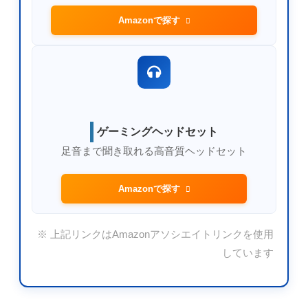
Amazonで探す
ゲーミングヘッドセット
足音まで聞き取れる高音質ヘッドセット
Amazonで探す
※ 上記リンクはAmazonアソシエイトリンクを使用
しています