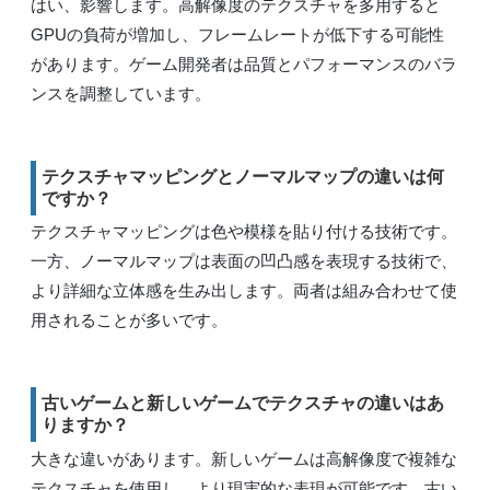
はい、影響します。高解像度のテクスチャを多用すると
GPUの負荷が増加し、フレームレートが低下する可能性
があります。ゲーム開発者は品質とパフォーマンスのバラ
ンスを調整しています。
テクスチャマッピングとノーマルマップの違いは何
ですか？
テクスチャマッピングは色や模様を貼り付ける技術です。
一方、ノーマルマップは表面の凹凸感を表現する技術で、
より詳細な立体感を生み出します。両者は組み合わせて使
用されることが多いです。
古いゲームと新しいゲームでテクスチャの違いはあ
りますか？
大きな違いがあります。新しいゲームは高解像度で複雑な
テクスチャを使用し、より現実的な表現が可能です。古い