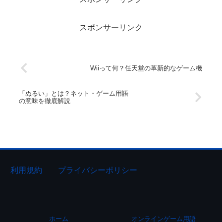
スポンサーリンク
Wiiって何？任天堂の革新的なゲーム機
「ぬるい」とは？ネット・ゲーム用語
の意味を徹底解説
利用規約
プライバシーポリシー
ホーム
オンラインゲーム用語