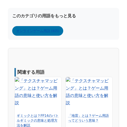
このカテゴリの用語をもっと見る
オンラインゲーム用語 (405)
関連する用語
ギミックとは？FF14のバト
「地雷」とは？ゲーム用語
ルギミックの意味と処理方
ってどういう意味？
法を解説