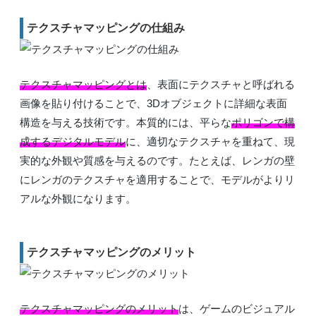
テクスチャマッピングの仕組み
テクスチャマッピングとは
、表面にテクスチャと呼ばれる
画像を貼り付けることで、3Dオブジェクトに詳細な表面
構造を与える技術です。本質的には、平らな
ポリゴンで構
成するデジタルモデル
に、適切なテクスチャを重ねて、現
実的な外観や質感を与えるのです。たとえば、レンガの壁
にレンガのテクスチャを適用することで、モデルがよりリ
アルな外観になります。
テクスチャマッピングのメリット
テクスチャマッピングのメリット
は、ゲームのビジュアル