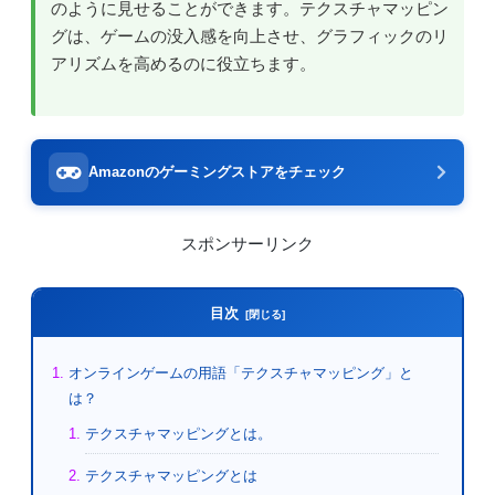
のように見せることができます。テクスチャマッピン
グは、ゲームの没入感を向上させ、グラフィックのリ
アリズムを高めるのに役立ちます。
Amazonのゲーミングストアをチェック
スポンサーリンク
目次
オンラインゲームの用語「テクスチャマッピング」と
は？
テクスチャマッピングとは。
テクスチャマッピングとは