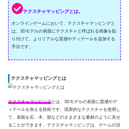
テクスチャマッピングとは。
オンラインゲームにおいて、テクスチャマッピングと
は、3Dモデルの表面にテクスチャと呼ばれる画像を貼
り付けて、よりリアルな質感やディテールを追加する
手法です。
テクスチャマッピングとは
テクスチャマッピング
とは、3Dモデルの表面に質感やデ
ィテールを加える技術です。現実的なテクスチャを使用し
て、表面を石、木、肌などのさまざまな素材のように見せ
ることができます。テクスチャマッピングは、ゲームの没