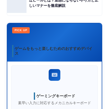
辻ヒールとは？迷惑にならないやり方と正
しいマナーを徹底解説
PICK UP
ゲームをもっと楽しむためのおすすめデバイ
ス
ゲーミングキーボード
素早い入力に対応するメカニカルキーボード