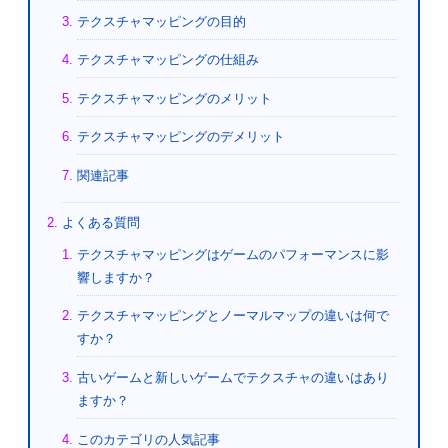
テクスチャマッピングの目的
テクスチャマッピングの仕組み
テクスチャマッピングのメリット
テクスチャマッピングのデメリット
関連記事
よくある質問
テクスチャマッピングはゲームのパフォーマンスに影
響しますか？
テクスチャマッピングとノーマルマップの違いは何で
すか？
古いゲームと新しいゲームでテクスチャの違いはあり
ますか？
このカテゴリの人気記事