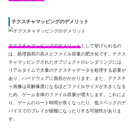
テクスチャマッピングのデメリット
テクスチャマッピングのデメリット
として挙げられるの
は、処理負荷の高さとファイル容量の肥大化です。テクス
チャマッピングされたオブジェクトのレンダリングには、
リアルタイムで大量のテクスチャデータを処理する必要が
あり、ハードウェアに負担がかかります。また、テクスチ
ャ画像は高解像度になるほどファイルサイズが大きくなる
ため、ゲーム全体のファイル容量が増大します。これによ
り、ゲームのロード時間が長くなったり、低スペックのデ
バイスでのプレイが困難になったりする可能性がありま
す。