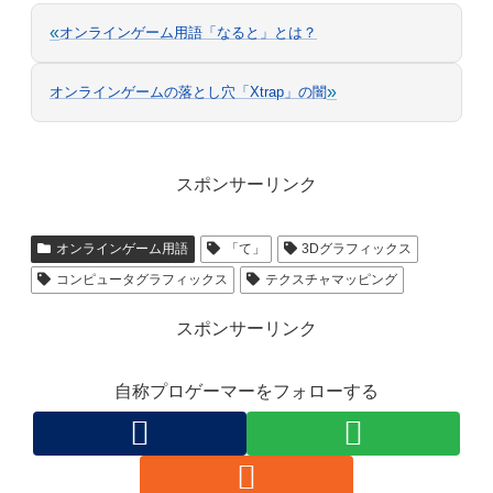
«
オンラインゲーム用語「なると」とは？
»
オンラインゲームの落とし穴「Xtrap」の闇
スポンサーリンク
オンラインゲーム用語
「て」
3Dグラフィックス
コンピュータグラフィックス
テクスチャマッピング
スポンサーリンク
自称プロゲーマーをフォローする