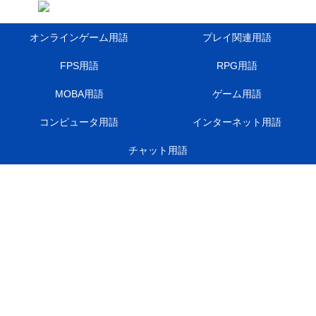
オンラインゲーム用語
プレイ関連用語
FPS用語
RPG用語
MOBA用語
ゲーム用語
コンピュータ用語
インターネット用語
チャット用語