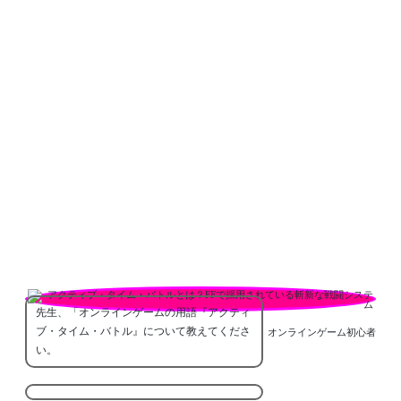
先生、「オンラインゲームの用語『アクティ
ブ・タイム・バトル』について教えてくださ
オンラインゲーム初心者
い。