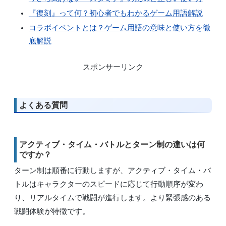
『復刻』って何？初心者でもわかるゲーム用語解説
コラボイベントとは？ゲーム用語の意味と使い方を徹
底解説
スポンサーリンク
よくある質問
アクティブ・タイム・バトルとターン制の違いは何
ですか？
ターン制は順番に行動しますが、アクティブ・タイム・バ
トルはキャラクターのスピードに応じて行動順序が変わ
り、リアルタイムで戦闘が進行します。より緊張感のある
戦闘体験が特徴です。