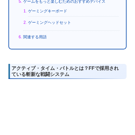
ゲームをもっと楽しむためのおすすめデバイス
ゲーミングキーボード
ゲーミングヘッドセット
関連する用語
アクティブ・タイム・バトルとは？FFで採用され
ている斬新な戦闘システム