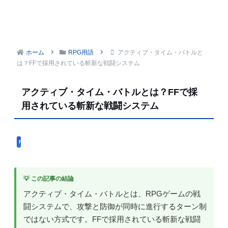
ホーム
RPG用語
アクティブ・タイム・バトルと
は？FFで採用されている斬新な戦闘システム
アクティブ・タイム・バトルとは？FFで採
用されている斬新な戦闘システム
RPG用語
💡 この記事の結論
アクティブ・タイム・バトルとは、RPGゲームの戦
闘システムで、攻撃と防御が同時に進行するターン制
ではない方式です。FFで採用されている斬新な戦闘