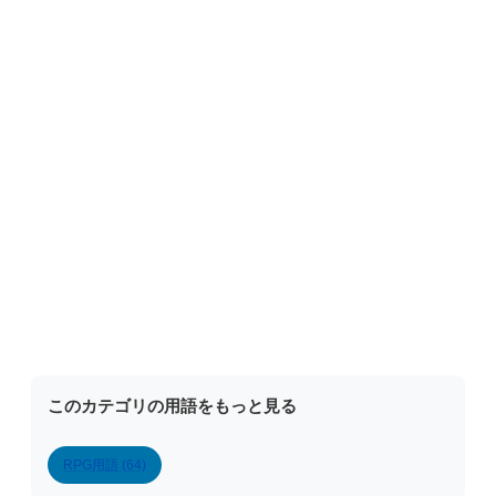
このカテゴリの用語をもっと見る
RPG用語 (64)