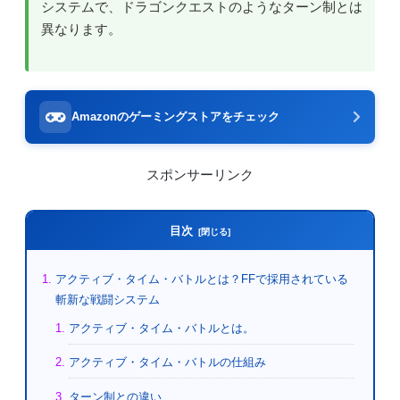
システムで、ドラゴンクエストのようなターン制とは
異なります。
Amazonのゲーミングストアをチェック
スポンサーリンク
目次
アクティブ・タイム・バトルとは？FFで採用されている
斬新な戦闘システム
アクティブ・タイム・バトルとは。
アクティブ・タイム・バトルの仕組み
ターン制との違い