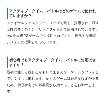
アクティブ・タイム・バトルはどのゲームで使われ
ていますか？
ファイナルファンタジーシリーズで最初に採用され、FF4
以降の多くのナンバリングタイトルで使用されています。
その他のRPGゲームでも採用されており、現代的な戦闘
システムの標準となっています。
初心者でもアクティブ・タイム・バトルに対応でき
ますか？
最初は難しく感じるかもしれませんが、ゲームをプレイし
ていくうちに慣れます。多くのゲームは難易度設定がある
ため、初心者向けの難易度から始めることをお勧めしま
す。