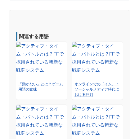
関連する用語
「動かない」とは？ゲーム
オンラインでの「イム」：
用語の意味
ソーシャルメディア時代に
おける評判