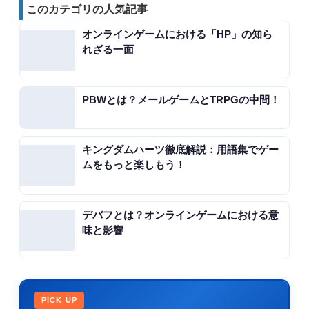
このカテゴリの人気記事
オンラインゲームにおける「HP」の知ら
れざる一面
PBWとは？メールゲームとTRPGの中間！
キングダムハーツ徹底解説：用語集でゲー
ムをもっと楽しもう！
デバフとは？オンラインゲームにおける意
味と影響
PICK UP