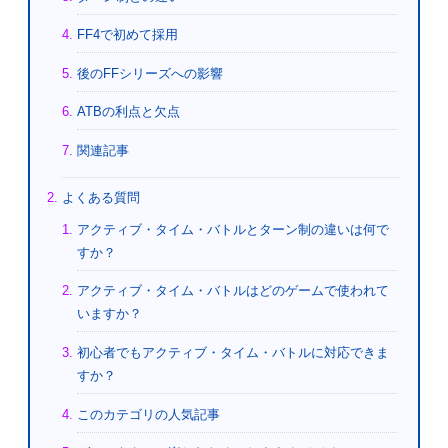
FF4で初めて採用
後のFFシリーズへの影響
ATBの利点と欠点
関連記事
よくある質問
アクティブ・タイム・バトルとターン制の違いは何で
すか？
アクティブ・タイム・バトルはどのゲームで使われて
いますか？
初心者でもアクティブ・タイム・バトルに対応できま
すか？
このカテゴリの人気記事