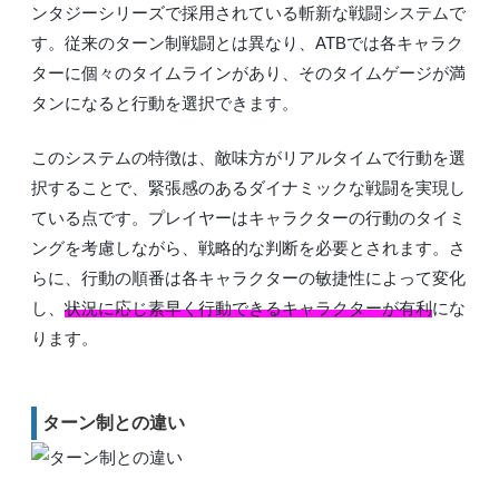
ンタジーシリーズで採用されている斬新な戦闘システムで
す。従来のターン制戦闘とは異なり、ATBでは各キャラク
ターに個々のタイムラインがあり、そのタイムゲージが満
タンになると行動を選択できます。
このシステムの特徴は、敵味方がリアルタイムで行動を選
択することで、緊張感のあるダイナミックな戦闘を実現し
ている点です。プレイヤーはキャラクターの行動のタイミ
ングを考慮しながら、戦略的な判断を必要とされます。さ
らに、行動の順番は各キャラクターの敏捷性によって変化
し、
状況に応じ素早く行動できるキャラクターが有利
にな
ります。
ターン制との違い