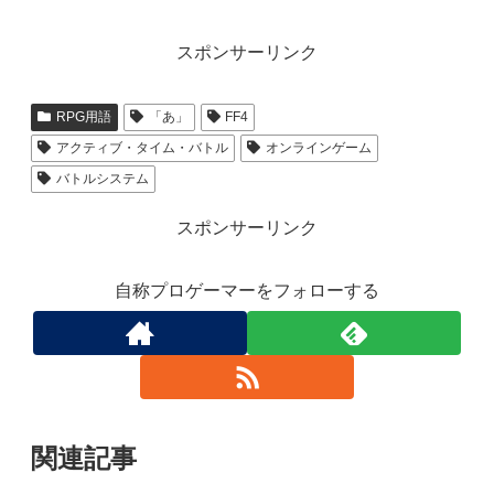
スポンサーリンク
RPG用語
「あ」
FF4
アクティブ・タイム・バトル
オンラインゲーム
バトルシステム
スポンサーリンク
自称プロゲーマーをフォローする
関連記事