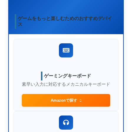
ゲームをもっと楽しむためのおすすめデバイ
ス
ゲーミングキーボード
素早い入力に対応するメカニカルキーボード
Amazonで探す