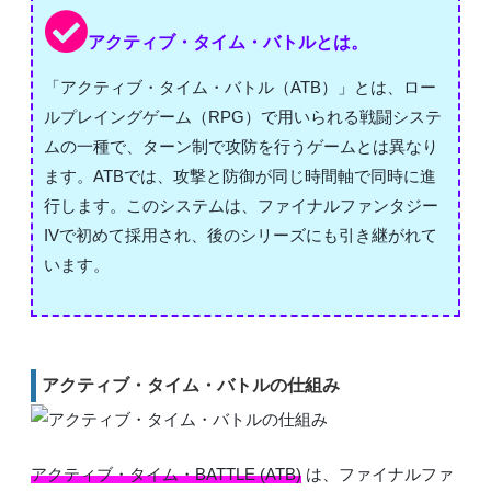
アクティブ・タイム・バトルとは。
「アクティブ・タイム・バトル（ATB）」とは、ロー
ルプレイングゲーム（RPG）で用いられる戦闘システ
ムの一種で、ターン制で攻防を行うゲームとは異なり
ます。ATBでは、攻撃と防御が同じ時間軸で同時に進
行します。このシステムは、ファイナルファンタジー
IVで初めて採用され、後のシリーズにも引き継がれて
います。
アクティブ・タイム・バトルの仕組み
アクティブ・タイム・BATTLE (ATB)
は、ファイナルファ