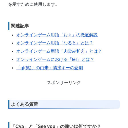
を示すために使用します。
関連記事
オンラインゲーム用語『おｋ』の徹底解説
オンラインゲーム用語『なると』とは？
オンラインゲーム用語「肉染み和え」とは？
オンラインゲームにおける「tell」とは？
「q((笑)」の由来：隣接キーの悲劇
スポンサーリンク
よくある質問
「Cya」と「See you」の違いは何ですか？