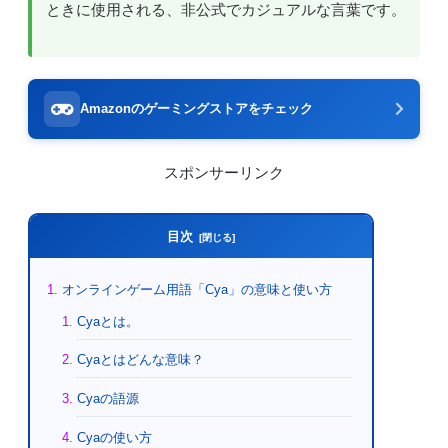
ときに使用される、非公式でカジュアルな言葉です。
Amazonのゲーミングストアをチェック
スポンサーリンク
目次
オンラインゲーム用語「Cya」の意味と使い方
Cyaとは。
Cyaとはどんな意味？
Cyaの語源
Cyaの使い方