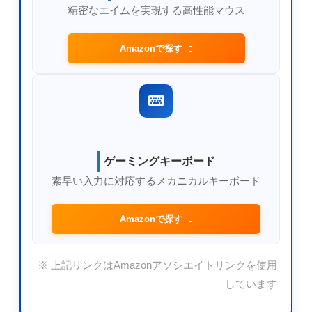
精密なエイムを実現する高性能マウス
Amazonで探す
ゲーミングキーボード
素早い入力に対応するメカニカルキーボード
Amazonで探す
※ 上記リンクはAmazonアソシエイトリンクを使用
しています