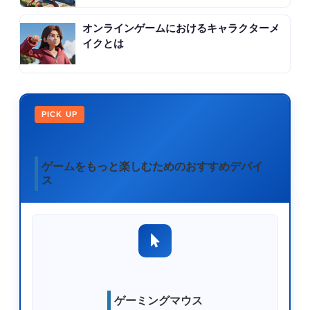
オンラインゲームにおけるキャラクターメ
イクとは
PICK UP
ゲームをもっと楽しむためのおすすめデバイ
ス
ゲーミングマウス