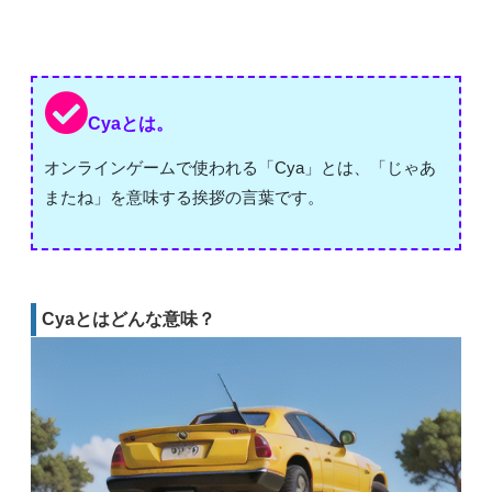
Cyaとは。
オンラインゲームで使われる「Cya」とは、「じゃあ
またね」を意味する挨拶の言葉です。
Cyaとはどんな意味？