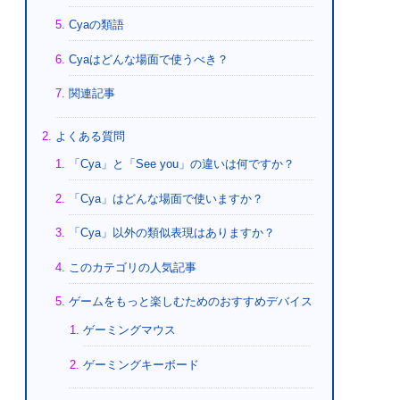
Cyaの類語
Cyaはどんな場面で使うべき？
関連記事
よくある質問
「Cya」と「See you」の違いは何ですか？
「Cya」はどんな場面で使いますか？
「Cya」以外の類似表現はありますか？
このカテゴリの人気記事
ゲームをもっと楽しむためのおすすめデバイス
ゲーミングマウス
ゲーミングキーボード