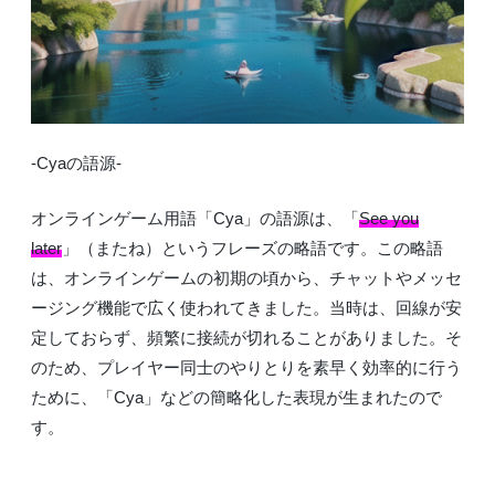
-Cyaの語源-
オンラインゲーム用語「Cya」の語源は、「
See you
later
」（またね）というフレーズの略語です。この略語
は、オンラインゲームの初期の頃から、チャットやメッセ
ージング機能で広く使われてきました。当時は、回線が安
定しておらず、頻繁に接続が切れることがありました。そ
のため、プレイヤー同士のやりとりを素早く効率的に行う
ために、「Cya」などの簡略化した表現が生まれたので
す。