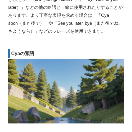
later）」などの他の略語と一緒に使用されたりすることが
あります。より丁寧な表現を求める場合は、「Cya
soon（また後で）」や「See you later, bye（また後でね、
さようなら）」などのフレーズを使用できます。
Cyaの類語