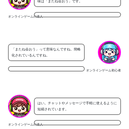
味は「またね会おう」です。
オンラインゲームの達人
「またね会おう」って意味なんですね。簡略
化されているんですね。
オンラインゲーム初心者
はい。チャットやメッセージで手軽に使えるように
短縮されています。
オンラインゲームの達人