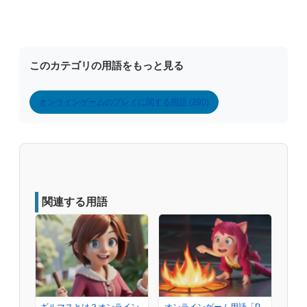
このカテゴリの用語をもっと見る
オンラインゲームのプレイに関する用語 (290)
関連する用語