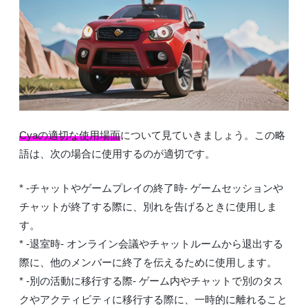
Cyaの適切な使用場面
について見ていきましょう。この略
語は、次の場合に使用するのが適切です。
* -チャットやゲームプレイの終了時- ゲームセッションや
チャットが終了する際に、別れを告げるときに使用しま
す。
* -退室時- オンライン会議やチャットルームから退出する
際に、他のメンバーに終了を伝えるために使用します。
* -別の活動に移行する際- ゲーム内やチャットで別のタス
クやアクティビティに移行する際に、一時的に離れること