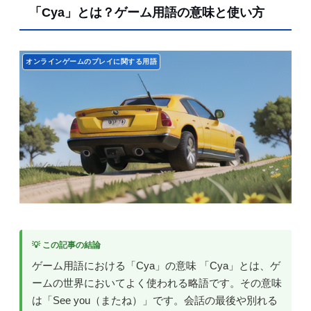
「Cya」とは？ゲーム用語の意味と使い方
オンラインゲームのプレイに関する用語
💡 この記事の結論
ゲーム用語における「Cya」の意味 「Cya」とは、ゲ
ームの世界においてよく使われる略語です。その意味
は「See you（またね）」です。会話の最後や別れる