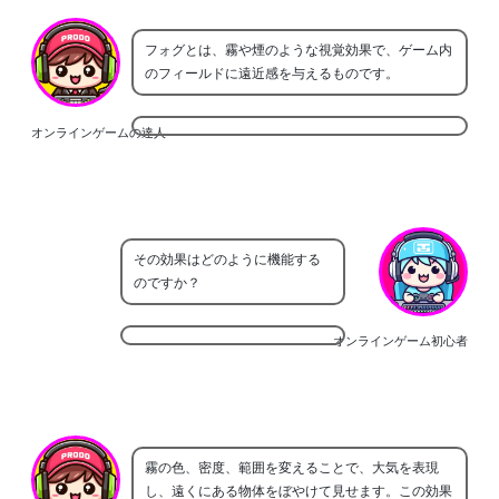
フォグとは、霧や煙のような視覚効果で、ゲーム内
のフィールドに遠近感を与えるものです。
オンラインゲームの達人
その効果はどのように機能する
のですか？
オンラインゲーム初心者
霧の色、密度、範囲を変えることで、大気を表現
し、遠くにある物体をぼやけて見せます。この効果