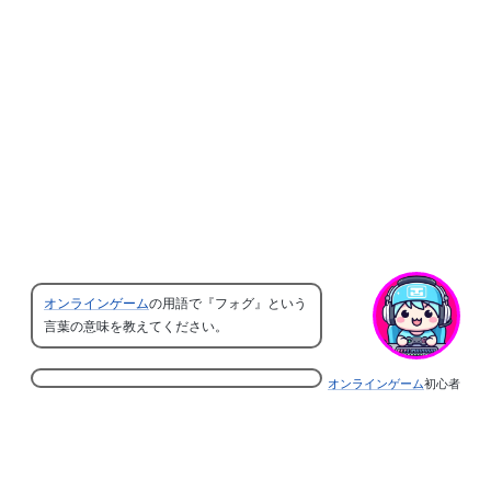
オンラインゲーム
の用語で『フォグ』という
言葉の意味を教えてください。
オンラインゲーム
初心者