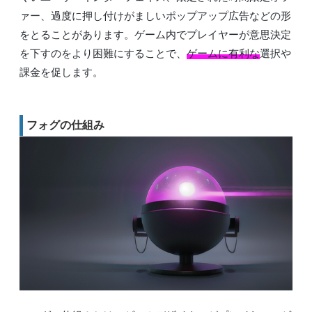
ァー、過度に押し付けがましいポップアップ広告などの形
をとることがあります。ゲーム内でプレイヤーが意思決定
を下すのをより困難にすることで、
ゲームに有利な
選択や
課金を促します。
フォグの仕組み