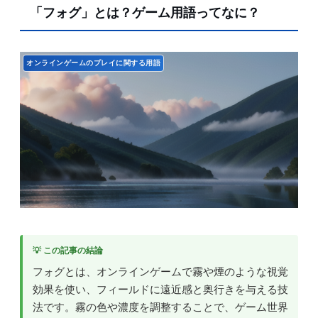
「フォグ」とは？ゲーム用語ってなに？
オンラインゲームのプレイに関する用語
💡 この記事の結論
フォグとは、オンラインゲームで霧や煙のような視覚
効果を使い、フィールドに遠近感と奥行きを与える技
法です。霧の色や濃度を調整することで、ゲーム世界