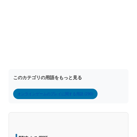
このカテゴリの用語をもっと見る
オンラインゲームのプレイに関する用語 (290)