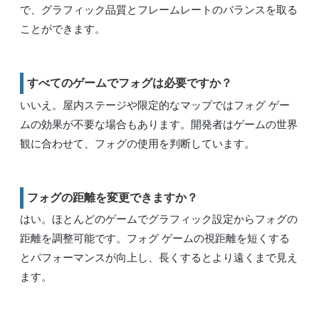
で、グラフィック品質とフレームレートのバランスを取る
ことができます。
すべてのゲームでフォグは必要ですか？
いいえ。屋内ステージや限定的なマップではフォグ ゲー
ムの効果が不要な場合もあります。開発者はゲームの世界
観に合わせて、フォグの使用を判断しています。
フォグの距離を変更できますか？
はい。ほとんどのゲームでグラフィック設定からフォグの
距離を調整可能です。フォグ ゲームの視距離を短くする
とパフォーマンスが向上し、長くするとより遠くまで見え
ます。