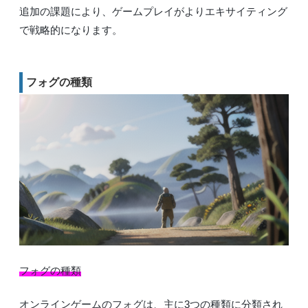
追加の課題により、ゲームプレイがよりエキサイティング
で戦略的になります。
フォグの種類
フォグの種類
オンラインゲームのフォグは、主に3つの種類に分類され