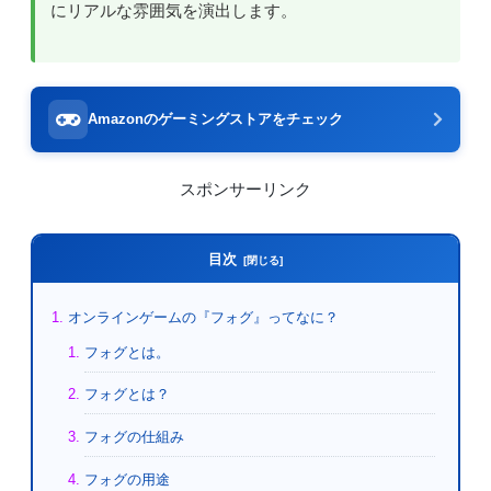
にリアルな雰囲気を演出します。
Amazonのゲーミングストアをチェック
スポンサーリンク
目次
オンラインゲームの『フォグ』ってなに？
フォグとは。
フォグとは？
フォグの仕組み
フォグの用途