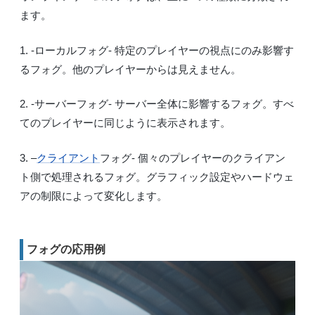
ます。
1. -ローカルフォグ- 特定のプレイヤーの視点にのみ影響す
るフォグ。他のプレイヤーからは見えません。
2. -サーバーフォグ- サーバー全体に影響するフォグ。すべ
てのプレイヤーに同じように表示されます。
3. –
クライアント
フォグ- 個々のプレイヤーのクライアン
ト側で処理されるフォグ。グラフィック設定やハードウェ
アの制限によって変化します。
フォグの応用例