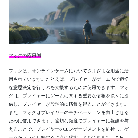
フォグの応用例
フォグは、オンラインゲームにおいてさまざまな用途に活
用されています。たとえば、プレイヤーがゲーム内で適切
な意思決定を行うのを支援するために使用できます。フォ
グは、プレイヤーにゲームに関する重要な情報を徐々に提
供し、プレイヤーが段階的に情報を得ることができます。
また、フォグはプレイヤーのモチベーションを向上させる
ために使用できます。適切な頻度でプレイヤーに報酬を与
えることで、プレイヤーのエンゲージメントを維持し、ゲ
ームをプレイし続けるように促すことができます。さら