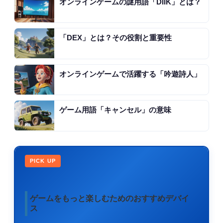
オンラインゲームの謎用語「DIIK」とは？
「DEX」とは？その役割と重要性
オンラインゲームで活躍する「吟遊詩人」
ゲーム用語「キャンセル」の意味
PICK UP
ゲームをもっと楽しむためのおすすめデバイ
ス