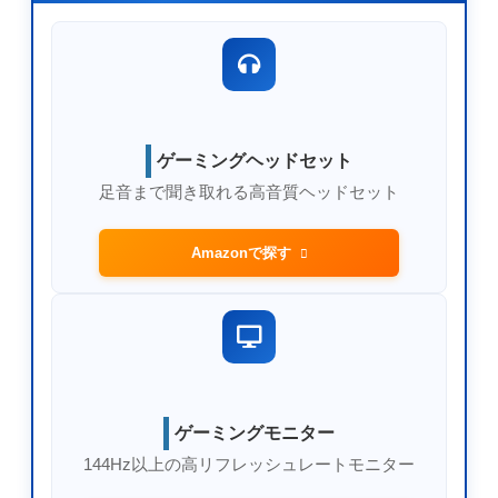
ゲーミングヘッドセット
足音まで聞き取れる高音質ヘッドセット
Amazonで探す
ゲーミングモニター
144Hz以上の高リフレッシュレートモニター