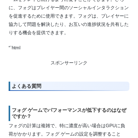
に、フォグはプレイヤー間のソーシャルインタラクション
を促進するために使用できます。フォグは、プレイヤーに
協力して問題を解決したり、お互いの進捗状況を共有した
りする機会を提供できます。
“`html
スポンサーリンク
よくある質問
フォグ ゲームでパフォーマンスが低下するのはなぜ
ですか？
フォグの計算は複雑で、特に濃度が高い場合はGPUに負
荷がかかります。フォグ ゲームの設定を調整すること