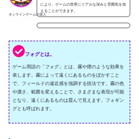
により、ゲームの世界にリアルな深みと雰囲気を加
えることができます。
オンラインゲームの達人
フォグとは。
ゲーム用語の「フォグ」とは、霧や煙のような効果を
表します。霧によって遠くにあるものをぼかすこと
で、フィールドの遠近感を強調する技法です。霧の色
や濃さ、範囲を変えることで、さまざまな表現が可能
となり、遠くにあるものは霞んで見えます。フォギン
グとも呼ばれます。