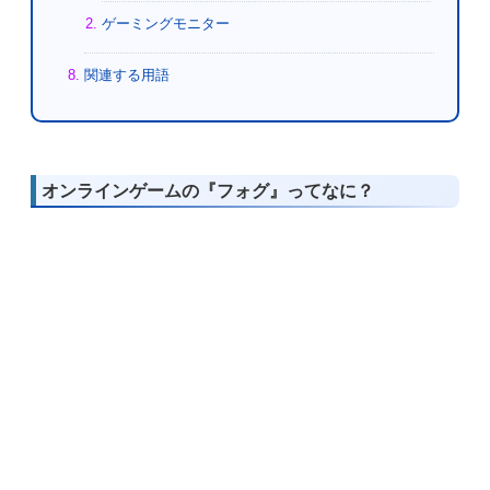
ゲーミングモニター
関連する用語
オンラインゲームの『フォグ』ってなに？