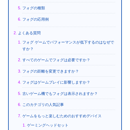
フォグの種類
フォグの応用例
よくある質問
フォグ ゲームでパフォーマンスが低下するのはなぜで
すか？
すべてのゲームでフォグは必要ですか？
フォグの距離を変更できますか？
フォグはゲームプレイに影響しますか？
古いゲーム機でもフォグは表示されますか？
このカテゴリの人気記事
ゲームをもっと楽しむためのおすすめデバイス
ゲーミングヘッドセット