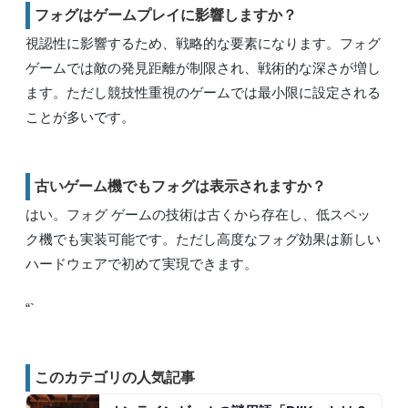
フォグはゲームプレイに影響しますか？
視認性に影響するため、戦略的な要素になります。フォグ
ゲームでは敵の発見距離が制限され、戦術的な深さが増し
ます。ただし競技性重視のゲームでは最小限に設定される
ことが多いです。
古いゲーム機でもフォグは表示されますか？
はい。フォグ ゲームの技術は古くから存在し、低スペッ
ク機でも実装可能です。ただし高度なフォグ効果は新しい
ハードウェアで初めて実現できます。
“`
このカテゴリの人気記事