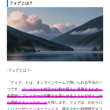
フォグとは？
-フォグとは？-
「フォグ」とは、オンラインゲームで用いられる手法の一
つです。
プレイヤー
を特定の行動や購入に誘導するため、
意図的にプレイヤーの判断力を曇らせるようなデザインや
心理的テクニックのこと
を指します。フォグは、わかりに
くいユーザーインターフェイス、限定された時間限定オフ