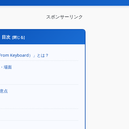
スポンサーリンク
目次
rom Keyboard）」とは？
方・場面
注意点