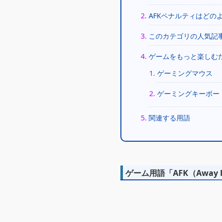
AFKペナルティはどの
このカテゴリの人気記
ゲームをもっと楽しむ
ゲーミングマウス
ゲーミングキーボー
関連する用語
ゲーム用語「AFK（Away F