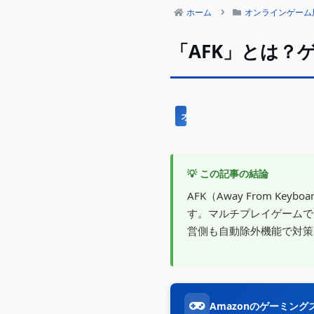
ホーム
オンラインゲーム
「AFK」とは？
オンラインゲーム用語
💡 この記事の結論
AFK（Away From 
す。マルチプレイゲームで
営側も自動除外機能で対策
Amazonのゲーミン