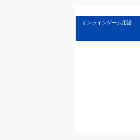
オンラインゲーム用語