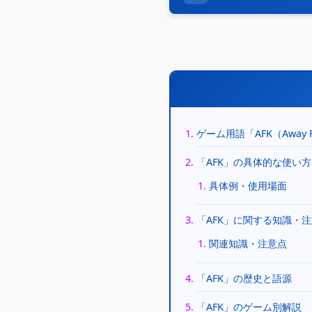
ゲーム用語「AFK（Away F
「AFK」の具体的な使い
具体例・使用場面
「AFK」に関する知識・
関連知識・注意点
「AFK」の歴史と語源
「AFK」のゲーム別解説