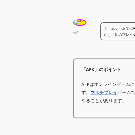
チームゲームでは
先生
かけ、他のプレイ
「AFK」のポイント
AFKはオンラインゲーム
す。
マルチプレイ
ゲーム
なることがあります。