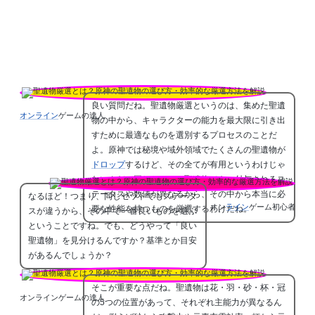
良い質問だね。聖遺物厳選というのは、集めた聖遺
オンライン
ゲームの達人
物の中から、キャラクターの能力を最大限に引き出
すために最適なものを選別するプロセスのことだ
よ。原神では秘境や域外領域でたくさんの聖遺物が
ドロップ
するけど、その全てが有用というわけじゃ
ないんだ。同じセットの聖遺物でも、付与されるス
テータスや数値が異なるから、その中から本当に必
なるほど！つまり、同じセットでもステータ
オン
ライン
ゲーム初心者
要な性能を持つものを厳選するわけだね。
スが違うから、その中で一番良いものを選ぶ
ということですね。でも、どうやって「良い
聖遺物」を見分けるんですか？基準とか目安
があるんでしょうか？
そこが重要な点だね。聖遺物は花・羽・砂・杯・冠
オンラインゲームの達人
の5つの位置があって、それぞれ主能力が異なるん