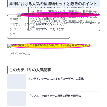
く噛み合わない場合も売却対象。例えば、会心を求
原神における人気の聖遺物セットと厳選のポイント
めているのに防御力ばかり付いた聖遺物、なんて
ね。第三に、現在のキャラに不要でも、将来使いそ
うなセットなら保存しておく価値がある。特に元素
聖遺物セットってたくさん種類があるじゃな
ダメージボーナス杯のような汎用性の高いものは
オンラインゲーム初心者
いですか。その中でも厳選するなら狙った方
ね。
がいいセットとか、おすすめってあります
か？
オンラインゲームの
このカテゴリの人気記事
オンラインゲームにおける「ユーザー」の定義
「リアル」とは？ゲーム用語の理解と活用法