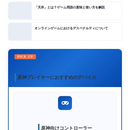
「天井」とは？ゲーム用語の意味と使い方を解説
オンラインゲームにおけるデスペナルティについて
PICK UP
原神プレイヤーにおすすめのデバイス
原神向けコントローラー