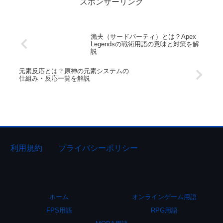
スポンサーリンク
漁夫（サードパーティ）とは？Apex
Legendsの戦術用語の意味と対策を解
説
元素反応とは？原神の元素システムの
仕組み・反応一覧を解説
利用規約
プライバシーポリシー
ホーム
オンラインゲーム用語
FPS用語
RPG用語