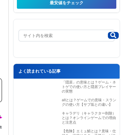
最安値をチェック
よく読まれている記事
「隠居」の意味とは？ゲーム・ネ
トゲでの使い方と隠居プレイヤー
の実態
altとは？ゲームでの意味・スラン
グの使い方【サブ垢との違い】
キャラデリ（キャラクター削除）
とは？オンラインゲームでの理由
と注意点
者
【危険】エミュ鯖とは？意味・仕