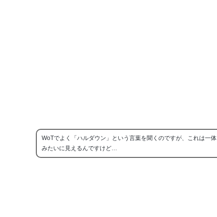
WoTでよく「ハルダウン」という言葉を聞くのですが、これは一
みたいに見えるんですけど…