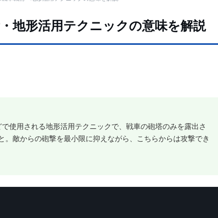
術・地形活用テクニックの意味を解説
oT）などで使用される地形活用テクニックで、戦車の砲塔のみを露出さ
と。敵からの砲撃を最小限に抑えながら、こちらからは攻撃でき