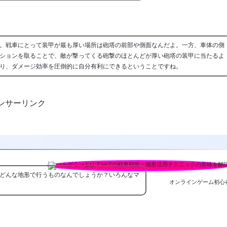
。戦車にとって装甲が最も厚い場所は砲塔の前部や側面なんだよ。一方、車体の側
ションを取ることで、敵が撃ってくる砲撃のほとんどが厚い砲塔の装甲に当たるよ
り、ダメージ効率を圧倒的に自分有利にできるということですね。
ンサーリンク
どんな地形で行うものなんでしょうか？いろんなマ
オンラインゲーム初心