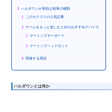
ハルダウンが有効な戦車の種類
このカテゴリの人気記事
ゲームをもっと楽しむためのおすすめデバイス
ゲーミングキーボード
ゲーミングヘッドセット
関連する用語
ハルダウンとは何か