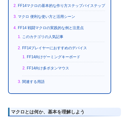
FF14マクロの基本的な作り方ステップバイステップ
マクロ 便利な使い方と活用シーン
FF14 戦闘マクロの実践的な例と注意点
このカテゴリの人気記事
FF14プレイヤーにおすすめのデバイス
FF14向けゲーミングキーボード
FF14向け多ボタンマウス
関連する用語
マクロとは何か、基本を理解しよう