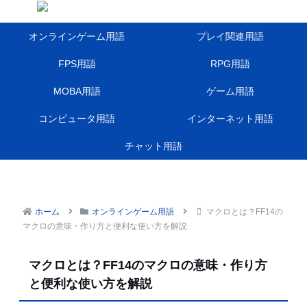
オンラインゲーム用語
プレイ関連用語
FPS用語
RPG用語
MOBA用語
ゲーム用語
コンピュータ用語
インターネット用語
チャット用語
ホーム
オンラインゲーム用語
マクロとは？FF14の
マクロの意味・作り方と便利な使い方を解説
マクロとは？FF14のマクロの意味・作り方
と便利な使い方を解説