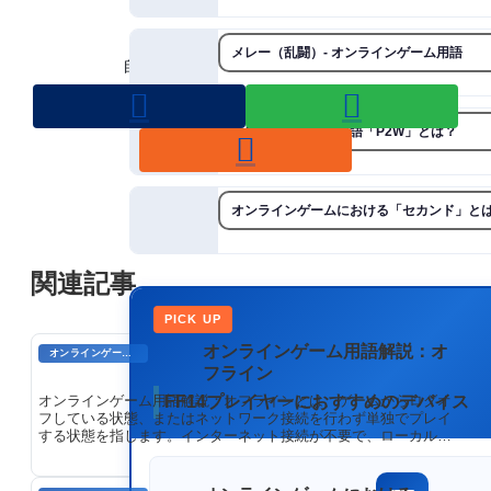
スポンサーリンク
メレー（乱闘）- オンラインゲーム用語
自称プロゲーマーをフォローする
オンラインゲーム用語「P2W」とは？
オンラインゲームにおける「セカンド」と
関連記事
PICK UP
オンラインゲーム用語解説：オ
オンラインゲームのプレイに関する用語
フライン
オンラインゲーム用語解説：オフラインとは、ゲームからログオ
FF14プレイヤーにおすすめのデバイス
フしている状態、またはネットワーク接続を行わず単独でプレイ
する状態を指します。インターネット接続が不要で、ローカルで
ゲームを楽しめます。