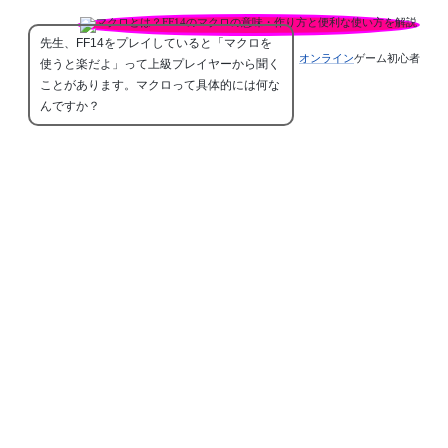
先生、FF14をプレイしていると「マクロを
オンライン
ゲーム初心者
使うと楽だよ」って上級プレイヤーから聞く
ことがあります。マクロって具体的には何な
んですか？