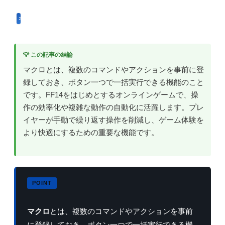
オンラインゲーム用語
💡 この記事の結論
マクロとは、複数のコマンドやアクションを事前に登
録しておき、ボタン一つで一括実行できる機能のこと
です。FF14をはじめとするオンラインゲームで、操
作の効率化や複雑な動作の自動化に活躍します。プレ
イヤーが手動で繰り返す操作を削減し、ゲーム体験を
より快適にするための重要な機能です。
マクロ
とは、複数のコマンドやアクションを事前
に登録しておき、ボタン一つで一括実行できる機