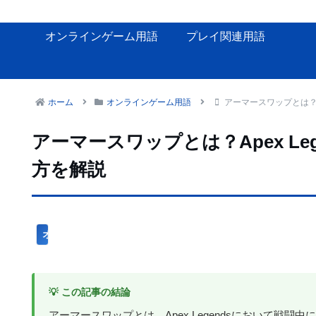
オンラインゲーム用語
プレイ関連用語
ホーム
オンラインゲーム用語
アーマースワップとは？A
アーマースワップとは？Apex L
方を解説
オンラインゲーム用語
💡 この記事の結論
アーマースワップとは、Apex Legendsにおいて