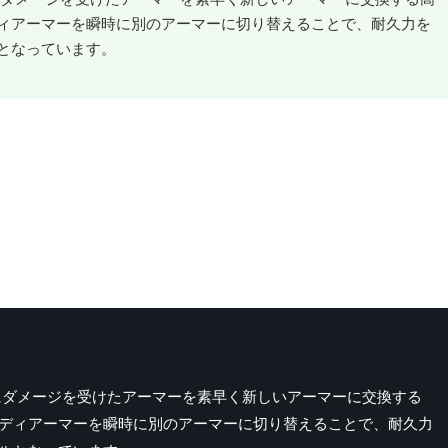
ィアーマーを瞬時に別のアーマーに切り替えることで、耐久力を
となっています。
戦闘中にダメージを受けたアーマーを素早く新しいアーマーに交換する
ディアーマーを瞬時に別のアーマーに切り替えることで、耐久力