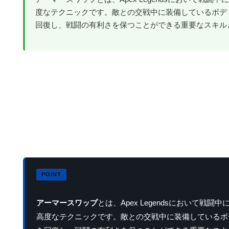
度なテクニックです。敵との交戦中に装備しているボデ
回復し、戦闘の有利さを保つことができる重要なスキル
アーマースワップ
とは、Apex Legendsにおいて
高度なテクニックです。敵との交戦中に装備しているボ