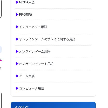
MOBA用語
RPG用語
インターネット用語
オンラインゲームのプレイに関する用語
オンラインゲーム用語
オンラインチャット用語
者
ゲーム用語
コンピュータ用語
タグタグ