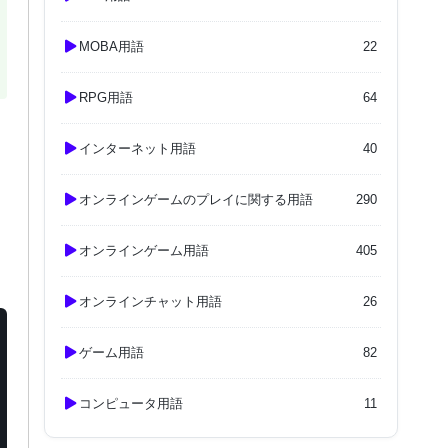
MOBA用語
22
RPG用語
64
インターネット用語
40
オンラインゲームのプレイに関する用語
290
オンラインゲーム用語
405
オンラインチャット用語
26
ゲーム用語
82
コンピュータ用語
11