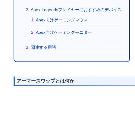
Apex Legendsプレイヤーにおすすめのデバイス
Apex向けゲーミングマウス
Apex向けゲーミングモニター
関連する用語
アーマースワップとは何か