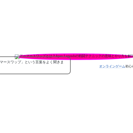
アーマースワップ」という言葉をよく聞きま
オンラインゲーム
初心