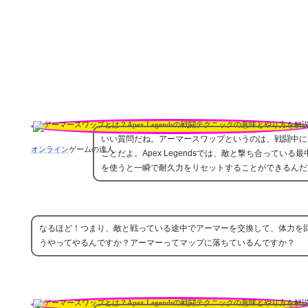
いい質問だね。アーマースワップというのは、戦闘中に
オンライン
ゲームの達人
ことだよ。Apex Legendsでは、敵と撃ち合って
を使うと一瞬で耐久力をリセットすることができるんだ
なるほど！つまり、敵と戦っている途中でアーマーを交換して、体力を
うやってやるんですか？アーマーってマップに落ちているんですか？