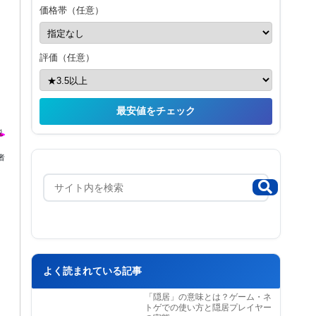
価格帯（任意）
評価（任意）
最安値をチェック
者
よく読まれている記事
「隠居」の意味とは？ゲーム・ネ
トゲでの使い方と隠居プレイヤー