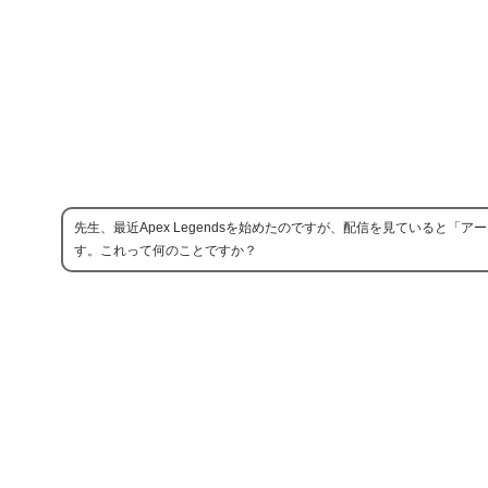
先生、最近Apex Legendsを始めたのですが、配信を見ていると「
す。これって何のことですか？