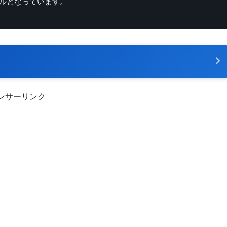
ルとなっています。
ンサーリンク