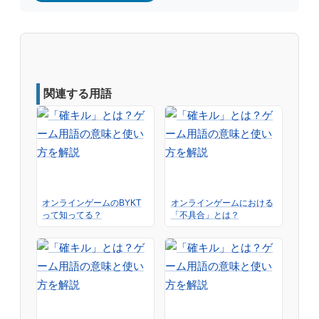
関連する用語
オンラインゲームのBYKT
オンラインゲームにおける
って知ってる？
「不具合」とは？