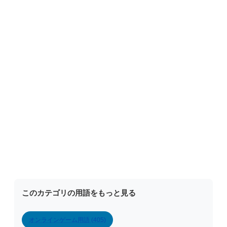
このカテゴリの用語をもっと見る
オンラインゲーム用語 (405)