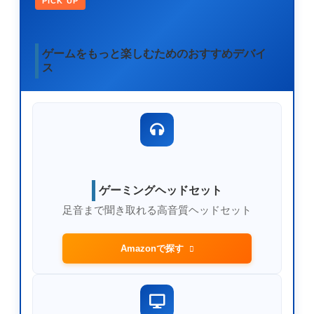
PICK UP
ゲームをもっと楽しむためのおすすめデバイ
ス
ゲーミングヘッドセット
足音まで聞き取れる高音質ヘッドセット
Amazonで探す