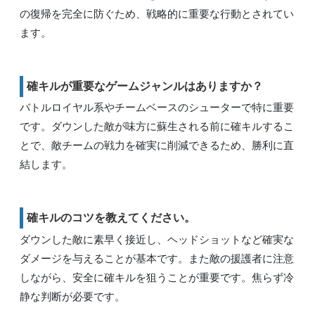
の復帰を完全に防ぐため、戦略的に重要な行動とされてい
ます。
確キルが重要なゲームジャンルはありますか？
バトルロイヤル系やチームベースのシューターで特に重要
です。ダウンした敵が味方に蘇生される前に確キルするこ
とで、敵チームの戦力を確実に削減できるため、勝利に直
結します。
確キルのコツを教えてください。
ダウンした敵に素早く接近し、ヘッドショットなど確実な
ダメージを与えることが基本です。また敵の援護者に注意
しながら、安全に確キルを狙うことが重要です。焦らず冷
静な判断が必要です。