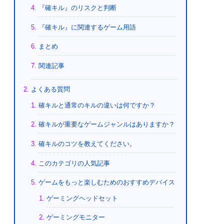
『確キル』のリスクと判断
『確キル』に関連するゲーム用語
まとめ
関連記事
よくある質問
確キルと通常のキルの違いは何ですか？
確キルが重要なゲームジャンルはありますか？
確キルのコツを教えてください。
このカテゴリの人気記事
ゲームをもっと楽しむためのおすすめデバイス
ゲーミングヘッドセット
ゲーミングモニター