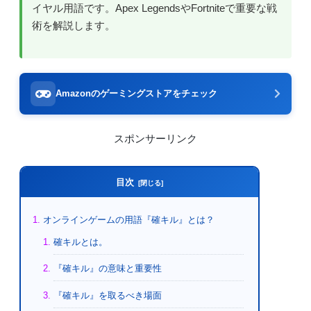
イヤル用語です。Apex LegendsやFortniteで重要な戦
術を解説します。
Amazonのゲーミングストアをチェック
スポンサーリンク
目次
オンラインゲームの用語『確キル』とは？
確キルとは。
『確キル』の意味と重要性
『確キル』を取るべき場面