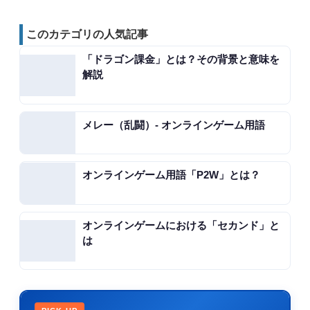
このカテゴリの人気記事
「ドラゴン課金」とは？その背景と意味を
解説
メレー（乱闘）- オンラインゲーム用語
オンラインゲーム用語「P2W」とは？
オンラインゲームにおける「セカンド」と
は