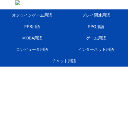
オンラインゲーム用語
プレイ関連用語
FPS用語
RPG用語
MOBA用語
ゲーム用語
コンピュータ用語
インターネット用語
チャット用語