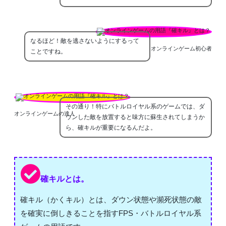
なるほど！敵を逃さないようにするって
オンラインゲーム初心者
ことですね。
その通り！特にバトルロイヤル系のゲームでは、ダ
オンラインゲームの達人
ウンした敵を放置すると味方に蘇生されてしまうか
ら、確キルが重要になるんだよ。
確キルとは。
確キル（かくキル）とは、ダウン状態や瀕死状態の敵
を確実に倒しきることを指すFPS・バトルロイヤル系