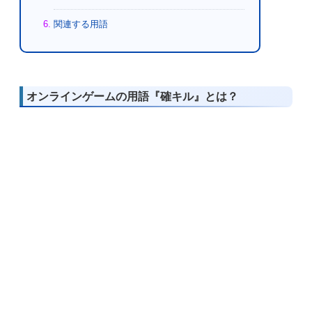
関連する用語
オンラインゲームの用語『確キル』とは？