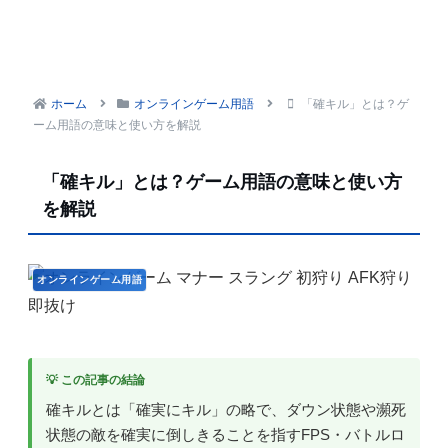
ホーム
オンラインゲーム用語
「確キル」とは？ゲ
ーム用語の意味と使い方を解説
「確キル」とは？ゲーム用語の意味と使い方
を解説
オンラインゲーム用語
💡 この記事の結論
確キルとは「確実にキル」の略で、ダウン状態や瀕死
状態の敵を確実に倒しきることを指すFPS・バトルロ