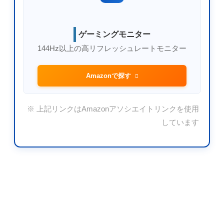
ゲーミングモニター
144Hz以上の高リフレッシュレートモニター
Amazonで探す
※ 上記リンクはAmazonアソシエイトリンクを使用
しています