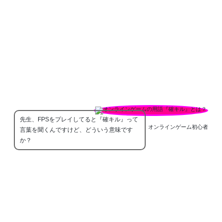
先生、FPSをプレイしてると『確キル』って
オンラインゲーム初心者
言葉を聞くんですけど、どういう意味です
か？