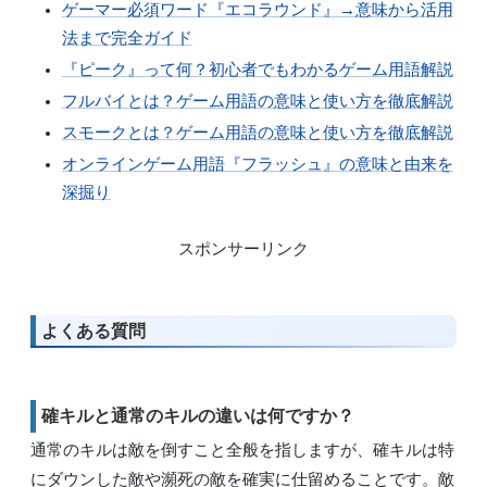
ゲーマー必須ワード『エコラウンド』→意味から活用
法まで完全ガイド
『ピーク』って何？初心者でもわかるゲーム用語解説
フルバイとは？ゲーム用語の意味と使い方を徹底解説
スモークとは？ゲーム用語の意味と使い方を徹底解説
オンラインゲーム用語『フラッシュ』の意味と由来を
深掘り
スポンサーリンク
よくある質問
確キルと通常のキルの違いは何ですか？
通常のキルは敵を倒すこと全般を指しますが、確キルは特
にダウンした敵や瀕死の敵を確実に仕留めることです。敵