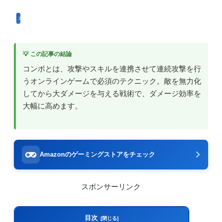
オンラインゲームのプレイに関する用語
💡 この記事の結論
コンボとは、攻撃やスキルを連携させて連続攻撃を行
うオンラインゲームで必須のテクニック。敵を無力化
してから大ダメージを与える戦術で、ダメージ効率を
大幅に高めます。
Amazonのゲーミングストアをチェック
スポンサーリンク
目次