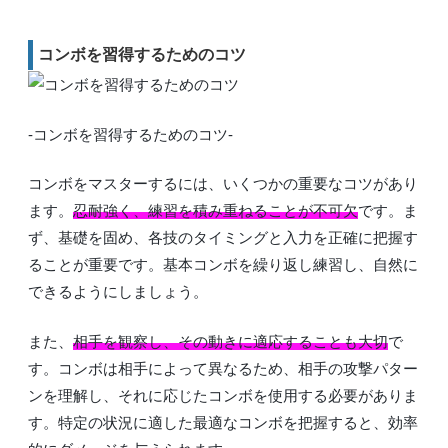
コンボを習得するためのコツ
-コンボを習得するためのコツ-
コンボをマスターするには、いくつかの重要なコツがあり
ます。
忍耐強く、練習を積み重ねることが不可欠
です。ま
ず、基礎を固め、各技のタイミングと入力を正確に把握す
ることが重要です。基本コンボを繰り返し練習し、自然に
できるようにしましょう。
また、
相手を観察し、その動きに適応することも大切
で
す。コンボは相手によって異なるため、相手の攻撃パター
ンを理解し、それに応じたコンボを使用する必要がありま
す。特定の状況に適した最適なコンボを把握すると、効率