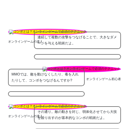
連続して複数の攻撃をつなげることで、大きなダメ
オンラインゲームの達人
ージを与える戦術だよ。
MMOでは、敵を動けなくしたり、毒を入れ
オンラインゲーム初心者
たりして、コンボをつなげるんですか?
その通り。敵の動きを封じ、弱体化させてから大技
オンラインゲームの達人
を繰り出すのが基本的なコンボの戦術だよ。