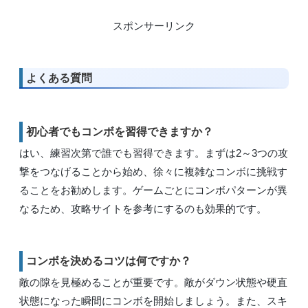
スポンサーリンク
よくある質問
初心者でもコンボを習得できますか？
はい、練習次第で誰でも習得できます。まずは2～3つの攻
撃をつなげることから始め、徐々に複雑なコンボに挑戦す
ることをお勧めします。ゲームごとにコンボパターンが異
なるため、攻略サイトを参考にするのも効果的です。
コンボを決めるコツは何ですか？
敵の隙を見極めることが重要です。敵がダウン状態や硬直
状態になった瞬間にコンボを開始しましょう。また、スキ