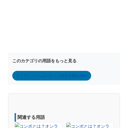
このカテゴリの用語をもっと見る
オンラインゲームのプレイに関する用語 (290)
関連する用語