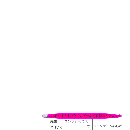
先生、『コンボ』って何
オンラインゲーム初心者
ですか?