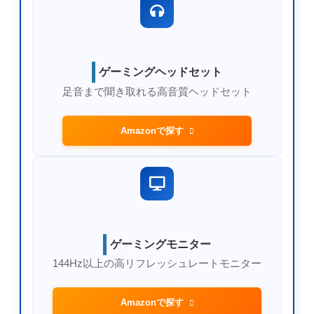
ゲーミングヘッドセット
足音まで聞き取れる高音質ヘッドセット
Amazonで探す
ゲーミングモニター
144Hz以上の高リフレッシュレートモニター
Amazonで探す