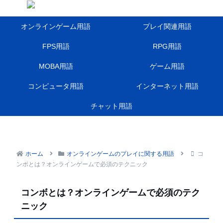
オンラインゲーム用語
プレイ関連用語
FPS用語
RPG用語
MOBA用語
ゲーム用語
コンピュータ用語
インターネット用語
チャット用語
ホーム
オンラインゲームのプレイに関する用語
コ
ンボとは？オンラインゲームで必須のテクニック
コンボとは？オンラインゲームで必須のテク
ニック