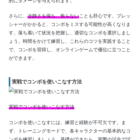
的にダメージを与えられます。
さらに、
冷静さを保ち、焦らない
ことも肝心です。プレッ
シャーがかかると、コンボをミスする可能性が高くなりま
す。落ち着いて状況を把握し、適切なコンボを選択しまし
ょう。時間をかけて練習し、これらのコツを実践すること
で、コンボを習得し、オンラインゲームで優位に立つこと
ができます。
実戦でコンボを使いこなす方法
実戦でコンボを使いこなす方法
コンボを使いこなすには、練習と経験が不可欠です。ま
ず、トレーニングモードで、各キャラクターの基本的なコ
ンボを練習しましょう。基礎ができたら、実際の試合で試