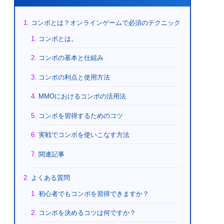
コンボとは？オンラインゲームで必須のテクニック
コンボとは。
コンボの基本と仕組み
コンボの利点と使用方法
MMOにおけるコンボの活用法
コンボを習得するためのコツ
実戦でコンボを使いこなす方法
関連記事
よくある質問
初心者でもコンボを習得できますか？
コンボを決めるコツは何ですか？