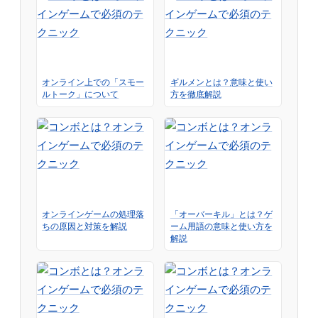
オンライン上での「スモー
ギルメンとは？意味と使い
ルトーク」について
方を徹底解説
オンラインゲームの処理落
「オーバーキル」とは？ゲ
ちの原因と対策を解説
ーム用語の意味と使い方を
解説