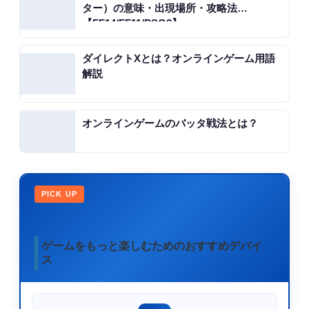
ター）の意味・出現場所・攻略法
【FF14/FF11/PSO2】
ダイレクトXとは？オンラインゲーム用語
解説
オンラインゲームのバッタ戦法とは？
PICK UP
ゲームをもっと楽しむためのおすすめデバイ
ス