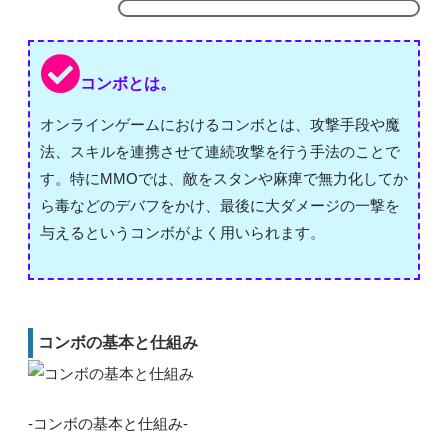
コンボとは。
オンラインゲームにおけるコンボとは、攻撃手段や魔
法、スキルを連携させて連続攻撃を行う手法のことで
す。特にMMOでは、敵をスタンや麻痺で無力化してか
ら毒などのデバフをかけ、最後に大ダメージの一撃を
与えるというコンボがよく用いられます。
コンボの基本と仕組み
-コンボの基本と仕組み-