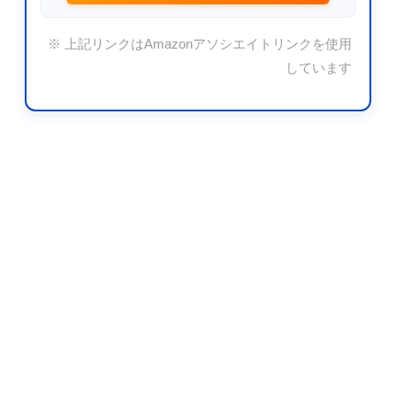
※ 上記リンクはAmazonアソシエイトリンクを使用
しています