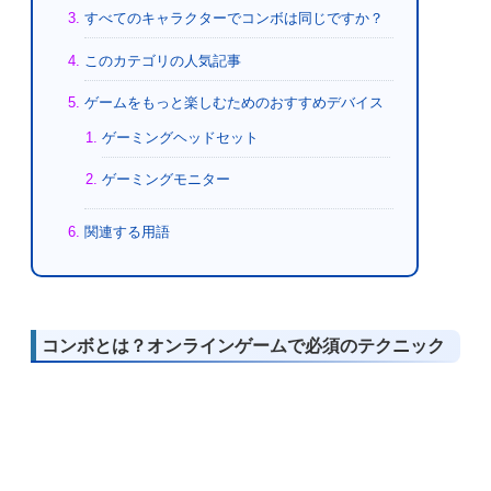
すべてのキャラクターでコンボは同じですか？
このカテゴリの人気記事
ゲームをもっと楽しむためのおすすめデバイス
ゲーミングヘッドセット
ゲーミングモニター
関連する用語
コンボとは？オンラインゲームで必須のテクニック