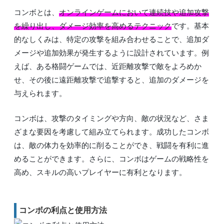
コンボとは、
オンラインゲームにおいて連続技や追加攻撃
を繰り出し、ダメージ効率を高めるテクニック
です。基本
的なしくみは、特定の攻撃を組み合わせることで、追加ダ
メージや追加効果が発生するように設計されています。例
えば、ある格闘ゲームでは、近距離攻撃で敵をよろめか
せ、その後に遠距離攻撃で追撃すると、追加のダメージを
与えられます。
コンボは、攻撃のタイミングや方向、敵の状況など、さま
ざまな要因を考慮して組み立てられます。成功したコンボ
は、敵の体力を効率的に削ることができ、戦闘を有利に進
めることができます。さらに、コンボはゲームの戦略性を
高め、スキルの高いプレイヤーに有利となります。
コンボの利点と使用方法