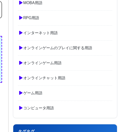
MOBA用語
RPG用語
インターネット用語
オンラインゲームのプレイに関する用語
オンラインゲーム用語
オンラインチャット用語
ゲーム用語
コンピュータ用語
タグタグ