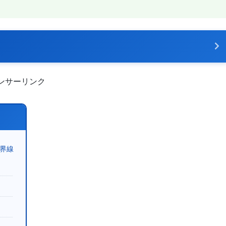
ンサーリンク
境界線