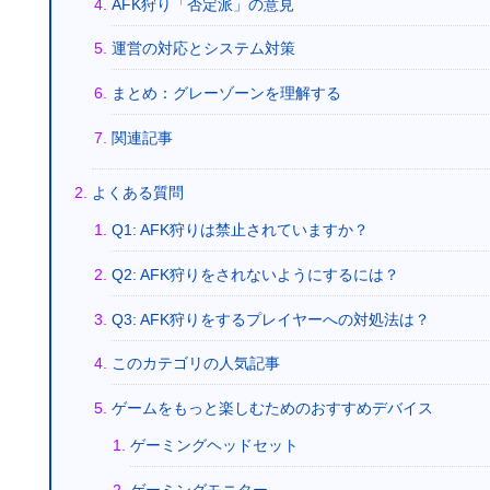
AFK狩り「否定派」の意見
運営の対応とシステム対策
まとめ：グレーゾーンを理解する
関連記事
よくある質問
Q1: AFK狩りは禁止されていますか？
Q2: AFK狩りをされないようにするには？
Q3: AFK狩りをするプレイヤーへの対処法は？
このカテゴリの人気記事
ゲームをもっと楽しむためのおすすめデバイス
ゲーミングヘッドセット