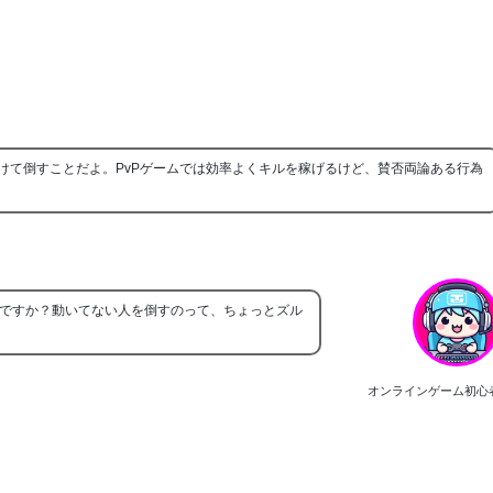
つけて倒すことだよ。PvPゲームでは効率よくキルを稼げるけど、賛否両論ある行為
ですか？動いてない人を倒すのって、ちょっとズル
オンラインゲーム初心