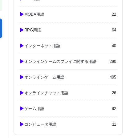
MOBA用語
22
RPG用語
64
インターネット用語
40
オンラインゲームのプレイに関する用語
290
オンラインゲーム用語
405
オンラインチャット用語
26
ゲーム用語
82
コンピュータ用語
11