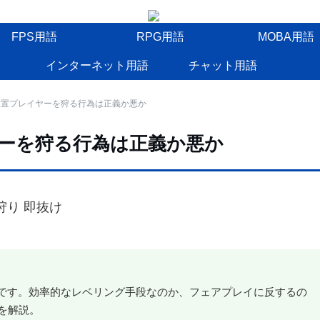
FPS用語
RPG用語
MOBA用語
インターネット用語
チャット用語
放置プレイヤーを狩る行為は正義か悪か
ヤーを狩る行為は正義か悪か
為です。効率的なレベリング手段なのか、フェアプレイに反するの
を解説。