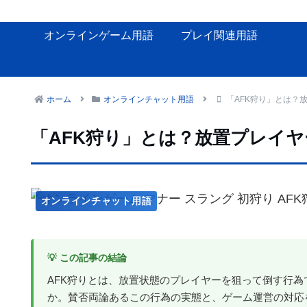
オンラインゲーム用語
プレイ関連用語
ホーム
オンラインチャット用語
「AFK狩り」とは？
「AFK狩り」とは？放置プレイ
オンラインチャット用語
💡 この記事の結論
AFK狩りとは、放置状態のプレイヤーを狙って倒す行
か。賛否両論あるこの行為の実態と、ゲーム運営の対応