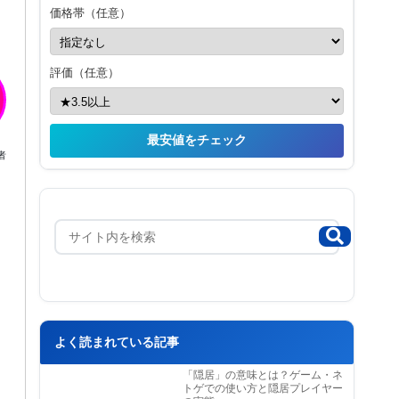
価格帯（任意）
評価（任意）
最安値をチェック
者
よく読まれている記事
「隠居」の意味とは？ゲーム・ネ
トゲでの使い方と隠居プレイヤー