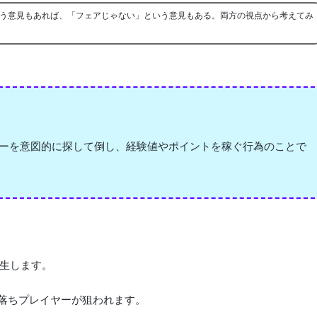
う意見もあれば、「フェアじゃない」という意見もある。両方の視点から考えてみ
ヤーを意図的に探して倒し、経験値やポイントを稼ぐ行為のことで
生します。
寝落ちプレイヤーが狙われます。