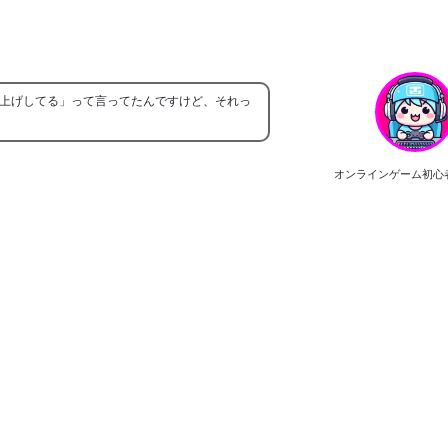
ル上げしてる」って言ってたんですけど、それっ
オンラインゲーム初心