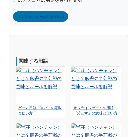
このカテゴリの用語をもっと見る
オンラインゲーム用語 (405)
関連する用語
ゲーム用語「重い」の意味
オンラインゲームの用語
と使い方
「落とす」の意味と使い方