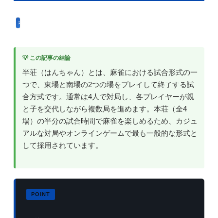
オンラインゲーム用語
💡 この記事の結論
半荘（はんちゃん）とは、麻雀における試合形式の一
つで、東場と南場の2つの場をプレイして終了する試
合方式です。通常は4人で対局し、各プレイヤーが親
と子を交代しながら複数局を進めます。本荘（全4
場）の半分の試合時間で麻雀を楽しめるため、カジュ
アルな対局やオンラインゲームで最も一般的な形式と
して採用されています。