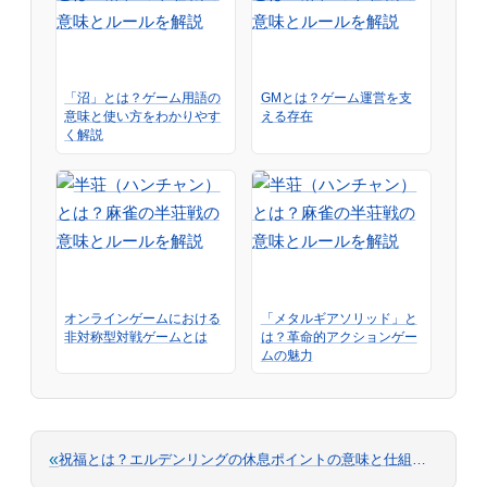
「沼」とは？ゲーム用語の
GMとは？ゲーム運営を支
意味と使い方をわかりやす
える存在
く解説
オンラインゲームにおける
「メタルギアソリッド」と
非対称型対戦ゲームとは
は？革命的アクションゲー
ムの魅力
«
祝福とは？エルデンリングの休息ポイントの意味と仕組みを解説