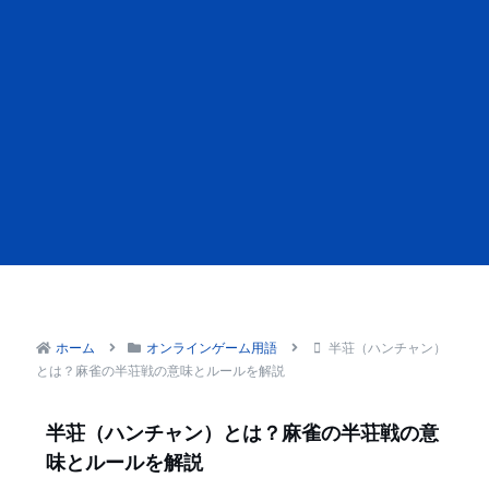
ホーム
オンラインゲーム用語
半荘（ハンチャン）
とは？麻雀の半荘戦の意味とルールを解説
半荘（ハンチャン）とは？麻雀の半荘戦の意
味とルールを解説