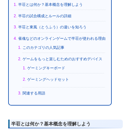
半荘とは何か？基本概念を理解しよう
半荘の試合構成とルールの詳細
半荘と東風（とうふう）の違いを知ろう
雀魂などのオンラインゲームで半荘が使われる理由
このカテゴリの人気記事
ゲームをもっと楽しむためのおすすめデバイス
ゲーミングキーボード
ゲーミングヘッドセット
関連する用語
半荘とは何か？基本概念を理解しよう