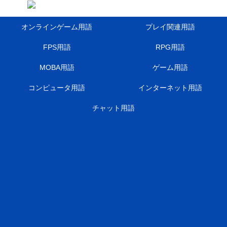
オンラインゲーム用語
プレイ関連用語
FPS用語
RPG用語
MOBA用語
ゲーム用語
コンピュータ用語
インターネット用語
チャット用語