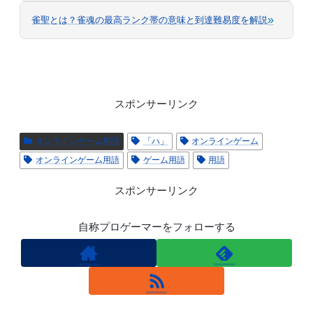
»
雀聖とは？雀魂の最高ランク帯の意味と到達難易度を解説
スポンサーリンク
オンラインゲーム用語
「ハ」
オンラインゲーム
オンラインゲーム用語
ゲーム用語
用語
スポンサーリンク
自称プロゲーマーをフォローする