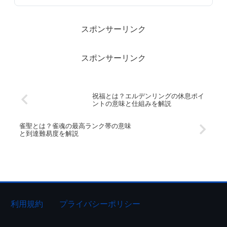
スポンサーリンク
スポンサーリンク
祝福とは？エルデンリングの休息ポイ
ントの意味と仕組みを解説
雀聖とは？雀魂の最高ランク帯の意味
と到達難易度を解説
利用規約
プライバシーポリシー