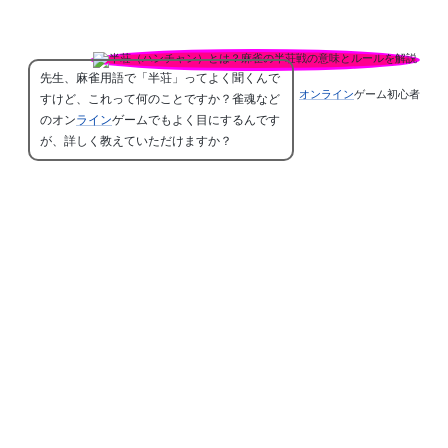
先生、麻雀用語で「半荘」ってよく聞くんで
オンライン
ゲーム初心者
すけど、これって何のことですか？雀魂など
のオン
ライン
ゲームでもよく目にするんです
が、詳しく教えていただけますか？