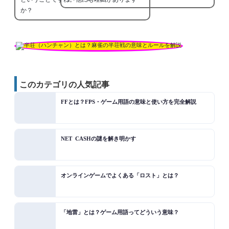
か？
このカテゴリの人気記事
FFとは？FPS・ゲーム用語の意味と使い方を完全解説
NET CASHの謎を解き明かす
オンラインゲームでよくある「ロスト」とは？
「地雷」とは？ゲーム用語ってどういう意味？