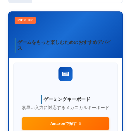
PICK UP
ゲームをもっと楽しむためのおすすめデバイ
ス
ゲーミングキーボード
素早い入力に対応するメカニカルキーボード
Amazonで探す