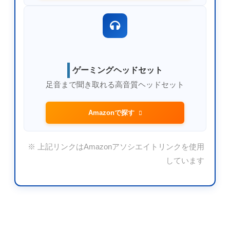
ゲーミングヘッドセット
足音まで聞き取れる高音質ヘッドセット
Amazonで探す
※ 上記リンクはAmazonアソシエイトリンクを使用
しています