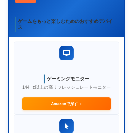
ゲームをもっと楽しむためのおすすめデバイ
ス
ゲーミングモニター
144Hz以上の高リフレッシュレートモニター
Amazonで探す