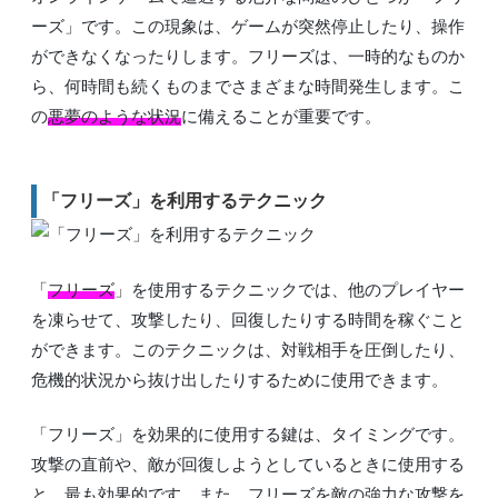
ーズ」です。この現象は、ゲームが突然停止したり、操作
ができなくなったりします。フリーズは、一時的なものか
ら、何時間も続くものまでさまざまな時間発生します。こ
の
悪夢のような状況
に備えることが重要です。
「フリーズ」を利用するテクニック
「
フリーズ
」を使用するテクニックでは、他のプレイヤー
を凍らせて、攻撃したり、回復したりする時間を稼ぐこと
ができます。このテクニックは、対戦相手を圧倒したり、
危機的状況から抜け出したりするために使用できます。
「フリーズ」を効果的に使用する鍵は、タイミングです。
攻撃の直前や、敵が回復しようとしているときに使用する
と、最も効果的です。また、フリーズを敵の強力な攻撃を