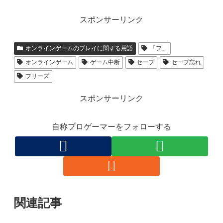
スポンサーリンク
オンラインゲームのプレイに関する用語
「フ」
オンラインゲーム
ゲーム中断
セーブ
セーブ忘れ
フリーズ
スポンサーリンク
自称プロゲーマーをフォローする
関連記事