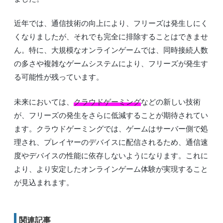
近年では、通信技術の向上により、フリーズは発生しにく
くなりましたが、それでも完全に排除することはできませ
ん。特に、大規模なオンラインゲームでは、同時接続人数
の多さや複雑なゲームシステムにより、フリーズが発生す
る可能性が残っています。
未来においては、
クラウドゲーミング
などの新しい技術
が、フリーズの発生をさらに低減することが期待されてい
ます。クラウドゲーミングでは、ゲームはサーバー側で処
理され、プレイヤーのデバイスに配信されるため、通信速
度やデバイスの性能に依存しないようになります。これに
より、より安定したオンラインゲーム体験が実現すること
が見込まれます。
関連記事