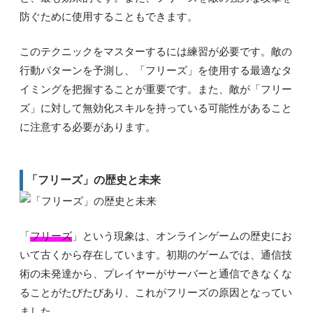
防ぐために使用することもできます。
このテクニックをマスターするには練習が必要です。敵の
行動パターンを予測し、「フリーズ」を使用する最適なタ
イミングを把握することが重要です。また、敵が「フリー
ズ」に対して無効化スキルを持っている可能性があること
に注意する必要があります。
「フリーズ」の歴史と未来
「
フリーズ
」という現象は、オンラインゲームの歴史にお
いて古くから存在しています。初期のゲームでは、通信技
術の未発達から、プレイヤーがサーバーと通信できなくな
ることがたびたびあり、これがフリーズの原因となってい
ました。