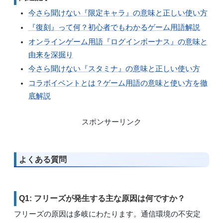
今さら聞けない『限定キャラ』の意味と正しい使い方
『復刻』って何？初心者でもわかるゲーム用語解説
オンラインゲーム用語『ログインボーナス』の意味と
由来を深掘り
今さら聞けない『スタミナ』の意味と正しい使い方
コラボイベントとは？ゲーム用語の意味と使い方を徹
底解説
スポンサーリンク
よくある質問
Q1: フリーズが発生する主な原因は何ですか？
フリーズの原因は多岐にわたります。通信環境の不安定