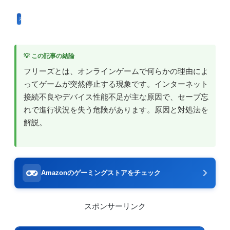
オンラインゲームのプレイに関する用語
💡 この記事の結論
フリーズとは、オンラインゲームで何らかの理由によ
ってゲームが突然停止する現象です。インターネット
接続不良やデバイス性能不足が主な原因で、セーブ忘
れで進行状況を失う危険があります。原因と対処法を
解説。
Amazonのゲーミングストアをチェック
スポンサーリンク