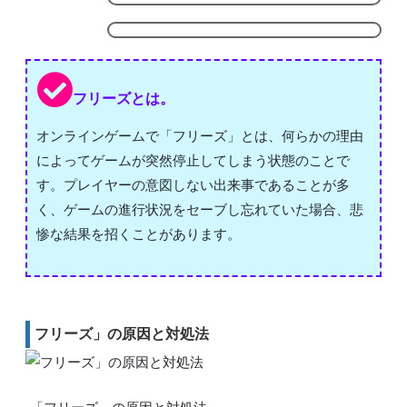
フリーズとは。
オンラインゲームで「フリーズ」とは、何らかの理由
によってゲームが突然停止してしまう状態のことで
す。プレイヤーの意図しない出来事であることが多
く、ゲームの進行状況をセーブし忘れていた場合、悲
惨な結果を招くことがあります。
フリーズ」の原因と対処法