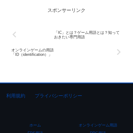
スポンサーリンク
「IC」とは？ゲーム用語とは？知って
おきたい専門用語
オンラインゲームの用語
「ID（identification）」
利用規約
プライバシーポリシー
ホーム
オンラインゲーム用語