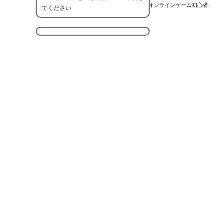
オンラインゲーム初心者
てください