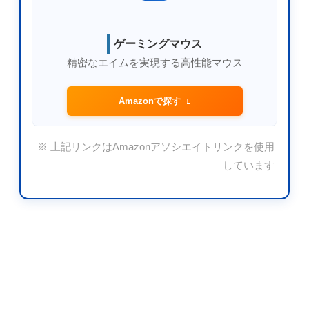
ゲーミングマウス
精密なエイムを実現する高性能マウス
Amazonで探す
※ 上記リンクはAmazonアソシエイトリンクを使用
しています