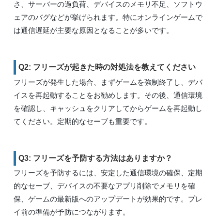
さ、サーバーの過負荷、デバイスのメモリ不足、ソフトウ
ェアのバグなどが挙げられます。特にオンラインゲームで
は通信遅延が主要な原因となることが多いです。
Q2: フリーズが起きた時の対処法を教えてください
フリーズが発生した場合、まずゲームを強制終了し、デバ
イスを再起動することをお勧めします。その後、通信環境
を確認し、キャッシュをクリアしてからゲームを再起動し
てください。定期的なセーブも重要です。
Q3: フリーズを予防する方法はありますか？
フリーズを予防するには、安定した通信環境の確保、定期
的なセーブ、デバイスの不要なアプリ削除でメモリを確
保、ゲームの最新版へのアップデートが効果的です。プレ
イ前の準備が予防につながります。