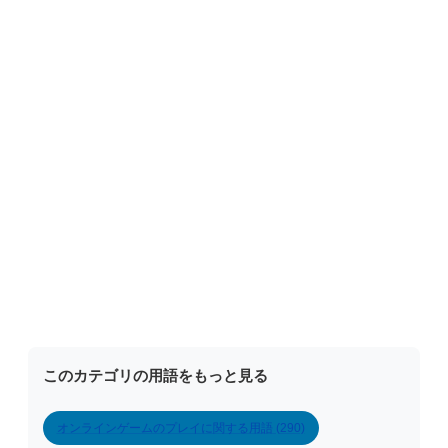
このカテゴリの用語をもっと見る
オンラインゲームのプレイに関する用語 (290)