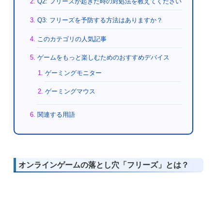
Q2: フリーズが起きた時の対処法を教えてください
Q3: フリーズを予防する方法はありますか？
このカテゴリの人気記事
ゲームをもっと楽しむためのおすすめデバイス
ゲーミングモニター
ゲーミングマウス
関連する用語
オンラインゲームの落とし穴「フリーズ」とは？