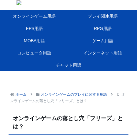
オンラインゲーム用語
プレイ関連用語
FPS用語
RPG用語
MOBA用語
ゲーム用語
コンピュータ用語
インターネット用語
チャット用語
ホーム
オンラインゲームのプレイに関する用語
オ
ンラインゲームの落とし穴「フリーズ」とは？
オンラインゲームの落とし穴「フリーズ」と
は？