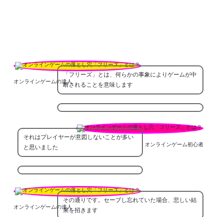
「フリーズ」とは、何らかの事象によりゲームが中
オンラインゲームの達人
断されることを意味します
それはプレイヤーが意図しないことが多い
オンラインゲーム初心者
と思いました
その通りです。セーブし忘れていた場合、悲しい結
オンラインゲームの達人
果を招きます