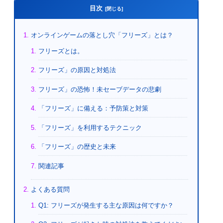
目次
オンラインゲームの落とし穴「フリーズ」とは？
フリーズとは。
フリーズ」の原因と対処法
フリーズ」の恐怖！未セーブデータの悲劇
「フリーズ」に備える：予防策と対策
「フリーズ」を利用するテクニック
「フリーズ」の歴史と未来
関連記事
よくある質問
Q1: フリーズが発生する主な原因は何ですか？