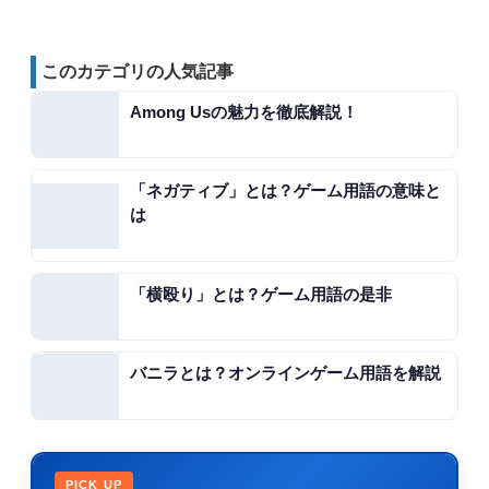
このカテゴリの人気記事
Among Usの魅力を徹底解説！
「ネガティブ」とは？ゲーム用語の意味と
は
「横殴り」とは？ゲーム用語の是非
バニラとは？オンラインゲーム用語を解説
PICK UP