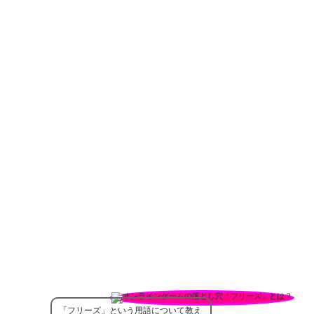
「フリーズ」という用語について教え